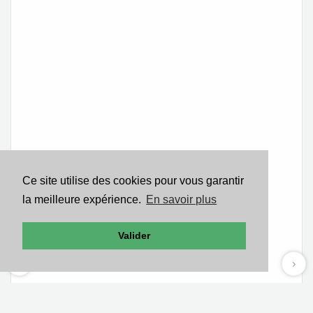
Ce site utilise des cookies pour vous garantir
la meilleure expérience.
En savoir plus
Valider