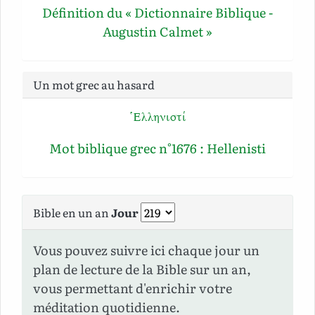
Définition du « Dictionnaire Biblique -
Augustin Calmet »
Un mot grec au hasard
Ἑλληνιστί
Mot biblique grec n°1676 : Hellenisti
Bible en un an
Jour
Vous pouvez suivre ici chaque jour un
plan de lecture de la Bible sur un an,
vous permettant d'enrichir votre
méditation quotidienne.