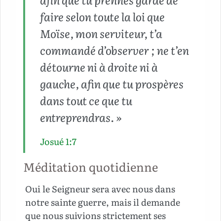
faire selon toute la loi que
Moïse, mon serviteur, t’a
commandé d’observer ; ne t’en
détourne ni à droite ni à
gauche, afin que tu prospères
dans tout ce que tu
entreprendras. »
Josué 1:7
Méditation quotidienne
Oui le Seigneur sera avec nous dans
notre sainte guerre, mais il demande
que nous suivions strictement ses