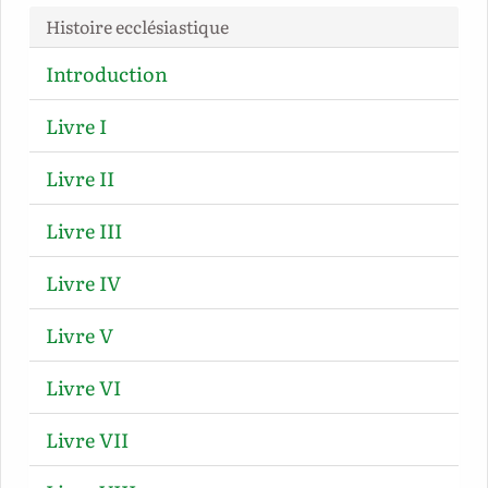
Histoire ecclésiastique
Introduction
Livre I
Livre II
Livre III
Livre IV
Livre V
Livre VI
Livre VII