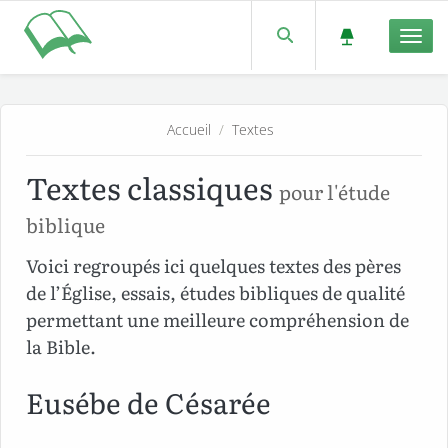
Men
Accueil
/
Textes
Textes classiques
pour l'étude
biblique
Voici regroupés ici quelques textes des pères
de l’Église, essais, études bibliques de qualité
permettant une meilleure compréhension de
la Bible.
Eusébe de Césarée