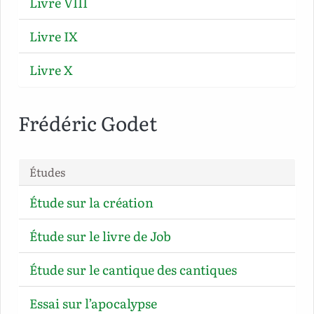
Livre VIII
Livre IX
Livre X
Frédéric Godet
Études
Étude sur la création
Étude sur le livre de Job
Étude sur le cantique des cantiques
Essai sur l’apocalypse