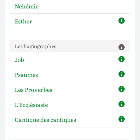
Néhémie
Esther
Les hagiographes
Job
Psaumes
Les Proverbes
L’Ecclésiaste
Cantique des cantiques