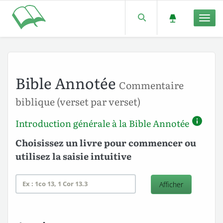
Men
Bible Annotée
Commentaire
biblique (verset par verset)
Introduction générale à la Bible Annotée
Choisissez un livre pour commencer ou
utilisez la saisie intuitive