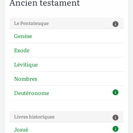
Ancien testament
Le Pentateuque
Genèse
Exode
Lévitique
Nombres
Deutéronome
Livres historiques
Josué