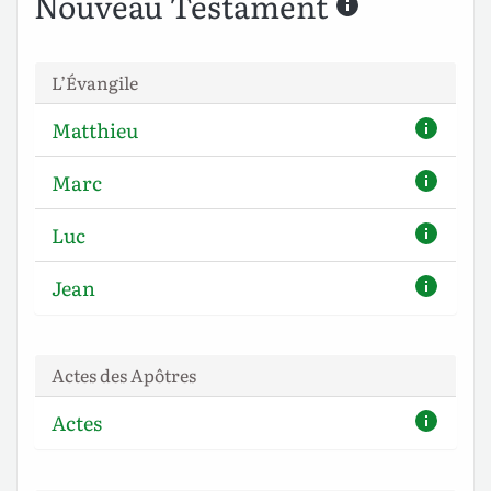
Nouveau Testament
L’Évangile
Matthieu
Marc
Luc
Jean
Actes des Apôtres
Actes