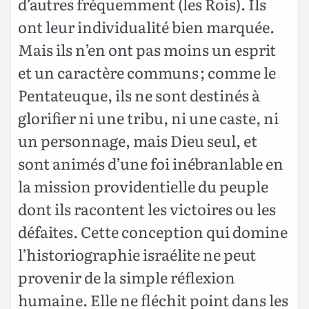
d’autres fréquemment (les Rois). Ils
ont leur individualité bien marquée.
Mais ils n’en ont pas moins un esprit
et un caractère communs ; comme le
Pentateuque, ils ne sont destinés à
glorifier ni une tribu, ni une caste, ni
un personnage, mais Dieu seul, et
sont animés d’une foi inébranlable en
la mission providentielle du peuple
dont ils racontent les victoires ou les
défaites. Cette conception qui domine
l’historiographie israélite ne peut
provenir de la simple réflexion
humaine. Elle ne fléchit point dans les