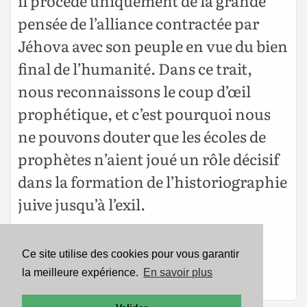
il procède uniquement de la grande
pensée de l’alliance contractée par
Jéhova avec son peuple en vue du bien
final de l’humanité. Dans ce trait,
nous reconnaissons le coup d’œil
prophétique, et c’est pourquoi nous
ne pouvons douter que les écoles de
prophètes n’aient joué un rôle décisif
dans la formation de l’historiographie
juive jusqu’à l’exil.
Ce site utilise des cookies pour vous garantir
Lire Josue 1
la meilleure expérience.
En savoir plus