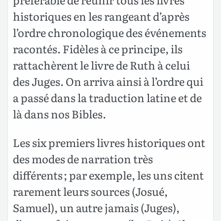
historiques en les rangeant d’après
l’ordre chronologique des événements
racontés. Fidèles à ce principe, ils
rattachèrent le livre de Ruth à celui
des Juges. On arriva ainsi à l’ordre qui
a passé dans la traduction latine et de
là dans nos Bibles.
Les six premiers livres historiques ont
des modes de narration très
différents ; par exemple, les uns citent
rarement leurs sources (Josué,
Samuel), un autre jamais (Juges),