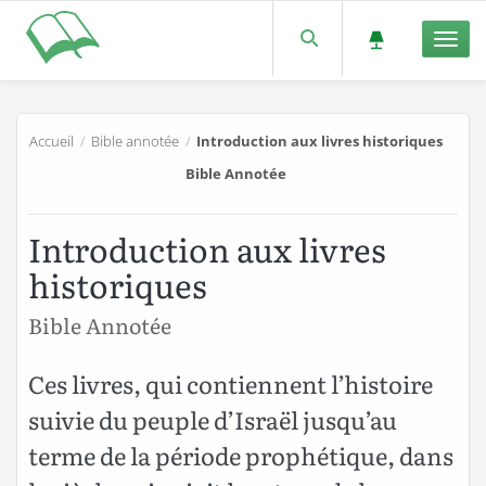
Men
Accueil
/
Bible annotée
/
Introduction aux livres historiques
Bible Annotée
Introduction aux livres
historiques
Bible Annotée
Ces livres, qui contiennent l’histoire
suivie du peuple d’Israël jusqu’au
terme de la période prophétique, dans