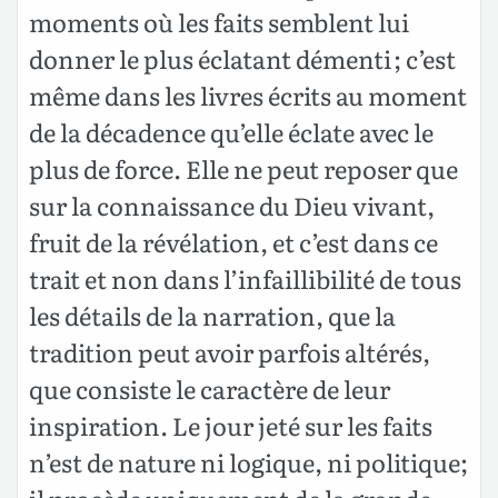
moments où les faits semblent lui
donner le plus éclatant démenti ; c’est
même dans les livres écrits au moment
de la décadence qu’elle éclate avec le
plus de force. Elle ne peut reposer que
sur la connaissance du Dieu vivant,
fruit de la révélation, et c’est dans ce
trait et non dans l’infaillibilité de tous
les détails de la narration, que la
tradition peut avoir parfois altérés,
que consiste le caractère de leur
inspiration. Le jour jeté sur les faits
n’est de nature ni logique, ni politique;