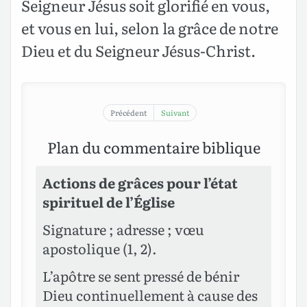
Seigneur Jésus soit glorifié en vous,
et vous en lui, selon la grâce de notre
Dieu et du Seigneur Jésus-Christ.
Précédent
Suivant
Plan du commentaire biblique
Actions de grâces pour l’état
spirituel de l’Église
Signature ; adresse ; vœu
apostolique (1, 2).
L’apôtre se sent pressé de bénir
Dieu continuellement à cause des