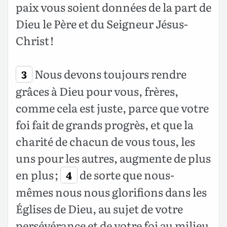
paix vous soient données de la part de
Dieu le Père et du Seigneur Jésus-
Christ !
Nous devons toujours rendre
3
grâces à Dieu pour vous, frères,
comme cela est juste, parce que votre
foi fait de grands progrès, et que la
charité de chacun de vous tous, les
uns pour les autres, augmente de plus
en plus ;
de sorte que nous-
4
mêmes nous nous glorifions dans les
Églises de Dieu, au sujet de votre
persévérance et de votre foi au milieu