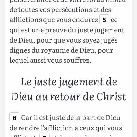
de toutes vos persécutions et des
afflictions que vous endurez
ce
5
qui est une preuve du juste jugement
de Dieu, pour que vous soyez jugés
dignes du royaume de Dieu, pour
lequel aussi vous souffrez.
Le juste jugement de
Dieu au retour de Christ
Car il est juste de la part de Dieu
6
de rendre l’affliction à ceux qui vous