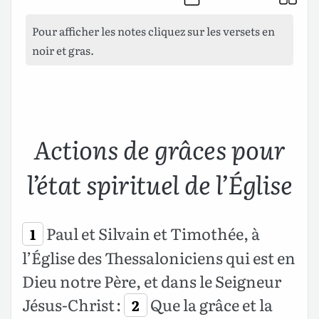
Pour afficher les notes cliquez sur les versets en
noir et gras.
Actions de grâces pour
l’état spirituel de l’Église
Paul et Silvain et Timothée, à
1
l’Église des Thessaloniciens qui est en
Dieu notre Père, et dans le Seigneur
Jésus-Christ :
Que la grâce et la
2