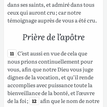
dans ses saints, et admiré dans tous
ceux qui auront cru ; car notre
témoignage auprès de vous a été cru.
Prière de l’apôtre
C’est aussi en vue de cela que
11
nous prions continuellement pour
vous, afin que notre Dieu vous juge
dignes de la vocation, et qu’il rende
accomplies avec puissance toute la
bienveillance de la bonté, et l’œuvre
de la foi ;
afin que le nom de notre
12