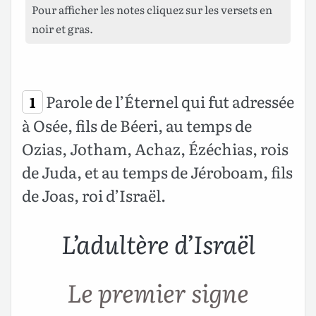
Pour afficher les notes cliquez sur les versets en
noir et gras.
Parole de l’Éternel qui fut adressée
1
à Osée, fils de Béeri, au temps de
Ozias, Jotham, Achaz, Ézéchias, rois
de Juda, et au temps de Jéroboam, fils
de Joas, roi d’Israël.
L’adultère d’Israël
Le premier signe