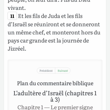
vivant.
Et les fils de Juda et les fils
11
d’Israël se réuniront et se donneront
un même chef, et monteront hors du
pays car grande est la journée de
Jizréel.
Précédent
Suivant
Plan du commentaire biblique
L’adultère d’Israël (chapitres 1
à 3)
Chapitre 1 — Le premier signe