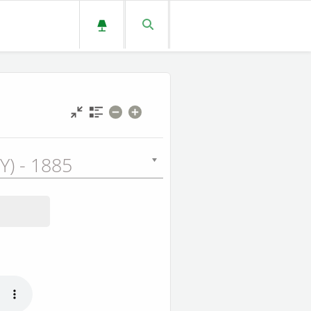
Y) - 1885