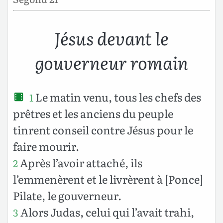
Jésus devant le
gouverneur romain
Le matin venu, tous les chefs des
1
prêtres et les anciens du peuple
tinrent conseil contre Jésus pour le
faire mourir.
Après l’avoir attaché, ils
2
l’emmenèrent et le livrèrent à [Ponce]
Pilate, le gouverneur.
Alors Judas, celui qui l’avait trahi,
3