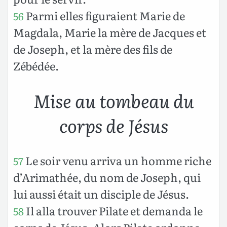
Parmi elles figuraient Marie de
56
Magdala, Marie la mère de Jacques et
de Joseph, et la mère des fils de
Zébédée.
Mise au tombeau du
corps de Jésus
Le soir venu arriva un homme riche
57
d’Arimathée, du nom de Joseph, qui
lui aussi était un disciple de Jésus.
Il alla trouver Pilate et demanda le
58