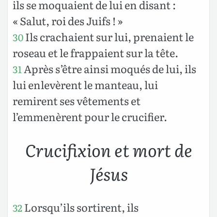
ils se moquaient de lui en disant :
« Salut, roi des Juifs ! »
Ils crachaient sur lui, prenaient le
30
roseau et le frappaient sur la tête.
Après s’être ainsi moqués de lui, ils
31
lui enlevèrent le manteau, lui
remirent ses vêtements et
l’emmenèrent pour le crucifier.
Crucifixion et mort de
Jésus
Lorsqu’ils sortirent, ils
32