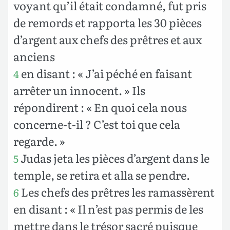
voyant qu’il était condamné, fut pris
de remords et rapporta les 30 pièces
d’argent aux chefs des prêtres et aux
anciens
en disant : « J’ai péché en faisant
4
arrêter un innocent. » Ils
répondirent : « En quoi cela nous
concerne-t-il ? C’est toi que cela
regarde. »
Judas jeta les pièces d’argent dans le
5
temple, se retira et alla se pendre.
Les chefs des prêtres les ramassèrent
6
en disant : « Il n’est pas permis de les
mettre dans le trésor sacré puisque