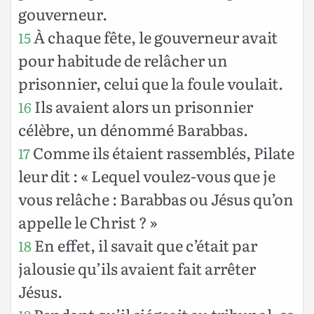
gouverneur.
À chaque fête, le gouverneur avait
15
pour habitude de relâcher un
prisonnier, celui que la foule voulait.
Ils avaient alors un prisonnier
16
célèbre, un dénommé Barabbas.
Comme ils étaient rassemblés, Pilate
17
leur dit : « Lequel voulez-vous que je
vous relâche : Barabbas ou Jésus qu’on
appelle le Christ ? »
En effet, il savait que c’était par
18
jalousie qu’ils avaient fait arrêter
Jésus.