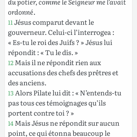
du potier, comme le Seigneur me l’avait
ordonné
.
Jésus comparut devant le
11
gouverneur. Celui-ci l’interrogea :
« Es-tu le roi des Juifs ? » Jésus lui
répondit : « Tu le dis. »
Mais il ne répondit rien aux
12
accusations des chefs des prêtres et
des anciens.
Alors Pilate lui dit : « N’entends-tu
13
pas tous ces témoignages qu’ils
portent contre toi ? »
Mais Jésus ne répondit sur aucun
14
point, ce qui étonna beaucoup le