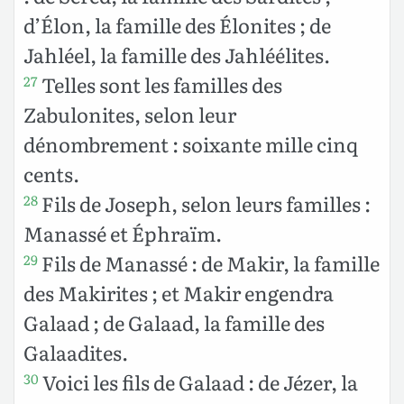
d’Élon, la famille des Élonites ; de
Jahléel, la famille des Jahléélites.
Telles sont les familles des
27
Zabulonites, selon leur
dénombrement : soixante mille cinq
cents.
Fils de Joseph, selon leurs familles :
28
Manassé et Éphraïm.
Fils de Manassé : de Makir, la famille
29
des Makirites ; et Makir engendra
Galaad ; de Galaad, la famille des
Galaadites.
Voici les fils de Galaad : de Jézer, la
30