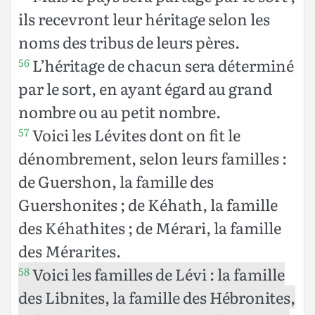
ils recevront leur héritage selon les
noms des tribus de leurs pères.
L’héritage de chacun sera déterminé
56
par le sort, en ayant égard au grand
nombre ou au petit nombre.
Voici les Lévites dont on fit le
57
dénombrement, selon leurs familles :
de Guershon, la famille des
Guershonites ; de Kéhath, la famille
des Kéhathites ; de Mérari, la famille
des Mérarites.
Voici les familles de Lévi : la famille
58
des Libnites, la famille des Hébronites,