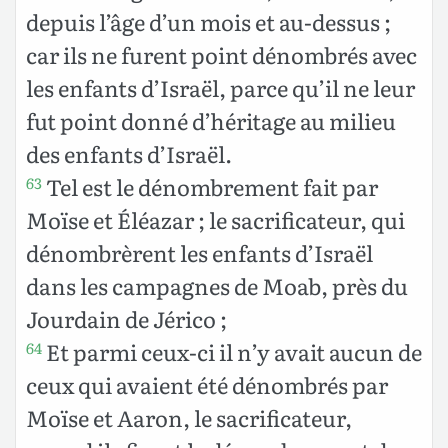
depuis l’âge d’un mois et au-dessus ;
car ils ne furent point dénombrés avec
les enfants d’Israël, parce qu’il ne leur
fut point donné d’héritage au milieu
des enfants d’Israël.
Tel est le dénombrement fait par
63
Moïse et Éléazar ; le sacrificateur, qui
dénombrèrent les enfants d’Israël
dans les campagnes de Moab, près du
Jourdain de Jérico ;
Et parmi ceux-ci il n’y avait aucun de
64
ceux qui avaient été dénombrés par
Moïse et Aaron, le sacrificateur,