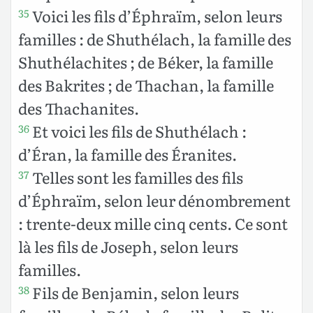
Voici les fils d’Éphraïm, selon leurs
35
familles : de Shuthélach, la famille des
Shuthélachites ; de Béker, la famille
des Bakrites ; de Thachan, la famille
des Thachanites.
Et voici les fils de Shuthélach :
36
d’Éran, la famille des Éranites.
Telles sont les familles des fils
37
d’Éphraïm, selon leur dénombrement
: trente-deux mille cinq cents. Ce sont
là les fils de Joseph, selon leurs
familles.
Fils de Benjamin, selon leurs
38