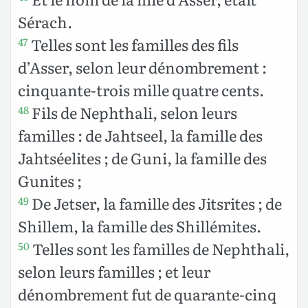
Sérach.
Telles sont les familles des fils
47
d’Asser, selon leur dénombrement :
cinquante-trois mille quatre cents.
Fils de Nephthali, selon leurs
48
familles : de Jahtseel, la famille des
Jahtséelites ; de Guni, la famille des
Gunites ;
De Jetser, la famille des Jitsrites ; de
49
Shillem, la famille des Shillémites.
Telles sont les familles de Nephthali,
50
selon leurs familles ; et leur
dénombrement fut de quarante-cinq