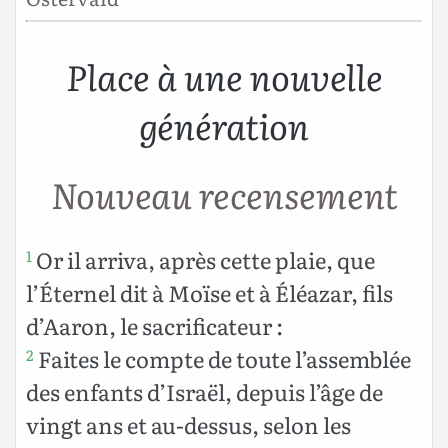
Place à une nouvelle
génération
Nouveau recensement
Or il arriva, après cette plaie, que
1
l’Éternel dit à Moïse et à Éléazar, fils
d’Aaron, le sacrificateur :
Faites le compte de toute l’assemblée
2
des enfants d’Israël, depuis l’âge de
vingt ans et au-dessus, selon les