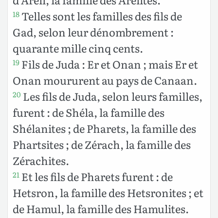
Telles sont les familles des fils de
18
Gad, selon leur dénombrement :
quarante mille cinq cents.
Fils de Juda : Er et Onan ; mais Er et
19
Onan moururent au pays de Canaan.
Les fils de Juda, selon leurs familles,
20
furent : de Shéla, la famille des
Shélanites ; de Pharets, la famille des
Phartsites ; de Zérach, la famille des
Zérachites.
Et les fils de Pharets furent : de
21
Hetsron, la famille des Hetsronites ; et
de Hamul, la famille des Hamulites.