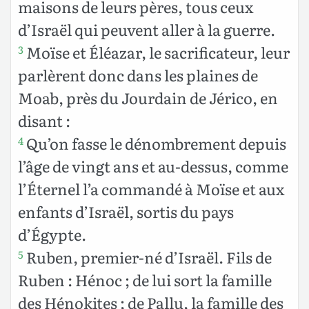
maisons de leurs pères, tous ceux
d’Israël qui peuvent aller à la guerre.
Moïse et Éléazar, le sacrificateur, leur
3
parlèrent donc dans les plaines de
Moab, près du Jourdain de Jérico, en
disant :
Qu’on fasse le dénombrement depuis
4
l’âge de vingt ans et au-dessus, comme
l’Éternel l’a commandé à Moïse et aux
enfants d’Israël, sortis du pays
d’Égypte.
Ruben, premier-né d’Israël. Fils de
5
Ruben : Hénoc ; de lui sort la famille
des Hénokites ; de Pallu, la famille des