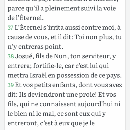
parce qu’il a pleinement suivi la voie
de l’Éternel.
L’Éternel s’irrita aussi contre moi, à
37
cause de vous, et il dit: Toi non plus, tu
n’y entreras point.
Josué, fils de Nun, ton serviteur, y
38
entrera; fortifie-le, car c’est lui qui
mettra Israël en possession de ce pays.
Et vos petits enfants, dont vous avez
39
dit: Ils deviendront une proie! Et vos
fils, qui ne connaissent aujourd’hui ni
le bien ni le mal, ce sont eux qui y
entreront, c’est à eux que je le