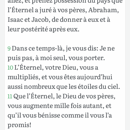
l’Éternel a juré à vos pères, Abraham,
Isaac et Jacob, de donner à eux et à
leur postérité après eux.
Dans ce temps-là, je vous dis: Je ne
9
puis pas, à moi seul, vous porter.
L’Éternel, votre Dieu, vous a
10
multipliés, et vous êtes aujourd’hui
aussi nombreux que les étoiles du ciel.
Que l’Éternel, le Dieu de vos pères,
11
vous augmente mille fois autant, et
qu’il vous bénisse comme il vous l’a
promis!