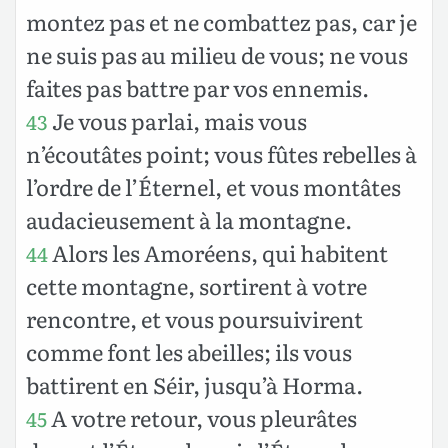
montez pas et ne combattez pas, car je
ne suis pas au milieu de vous; ne vous
faites pas battre par vos ennemis.
Je vous parlai, mais vous
43
n’écoutâtes point; vous fûtes rebelles à
l’ordre de l’Éternel, et vous montâtes
audacieusement à la montagne.
Alors les Amoréens, qui habitent
44
cette montagne, sortirent à votre
rencontre, et vous poursuivirent
comme font les abeilles; ils vous
battirent en Séir, jusqu’à Horma.
A votre retour, vous pleurâtes
45