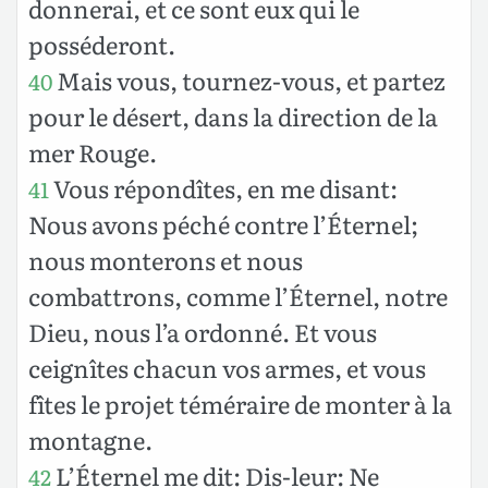
donnerai, et ce sont eux qui le
posséderont.
Mais vous, tournez-vous, et partez
40
pour le désert, dans la direction de la
mer Rouge.
Vous répondîtes, en me disant:
41
Nous avons péché contre l’Éternel;
nous monterons et nous
combattrons, comme l’Éternel, notre
Dieu, nous l’a ordonné. Et vous
ceignîtes chacun vos armes, et vous
fîtes le projet téméraire de monter à la
montagne.
L’Éternel me dit: Dis-leur: Ne
42