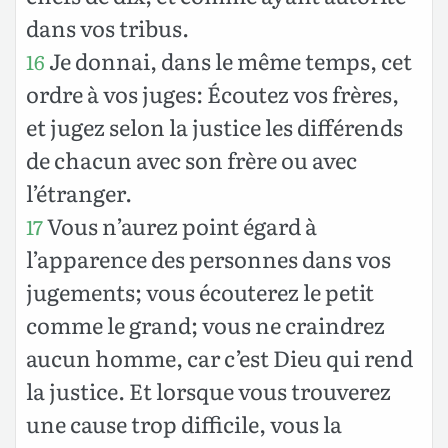
dans vos tribus.
Je donnai, dans le même temps, cet
16
ordre à vos juges: Écoutez vos frères,
et jugez selon la justice les différends
de chacun avec son frère ou avec
l’étranger.
Vous n’aurez point égard à
17
l’apparence des personnes dans vos
jugements; vous écouterez le petit
comme le grand; vous ne craindrez
aucun homme, car c’est Dieu qui rend
la justice. Et lorsque vous trouverez
une cause trop difficile, vous la