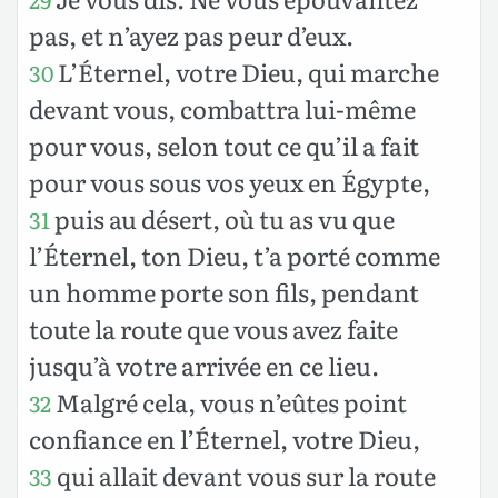
pas, et n’ayez pas peur d’eux.
L’Éternel, votre Dieu, qui marche
30
devant vous, combattra lui-même
pour vous, selon tout ce qu’il a fait
pour vous sous vos yeux en Égypte,
puis au désert, où tu as vu que
31
l’Éternel, ton Dieu, t’a porté comme
un homme porte son fils, pendant
toute la route que vous avez faite
jusqu’à votre arrivée en ce lieu.
Malgré cela, vous n’eûtes point
32
confiance en l’Éternel, votre Dieu,
qui allait devant vous sur la route
33