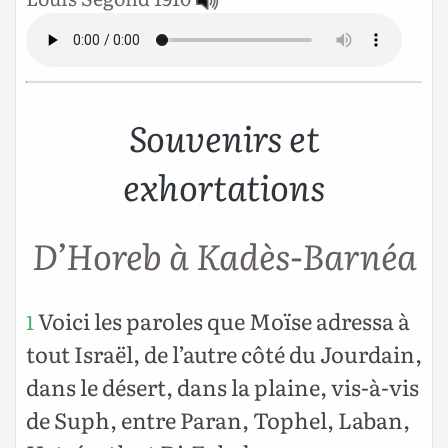
Souvenirs et
exhortations
D’Horeb à Kadès-Barnéa
Voici les paroles que Moïse adressa à
1
tout Israël, de l’autre côté du Jourdain,
dans le désert, dans la plaine, vis-à-vis
de Suph, entre Paran, Tophel, Laban,