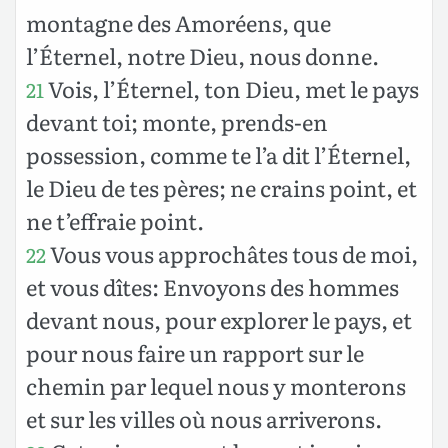
montagne des Amoréens, que
l’Éternel, notre Dieu, nous donne.
Vois, l’Éternel, ton Dieu, met le pays
21
devant toi; monte, prends-en
possession, comme te l’a dit l’Éternel,
le Dieu de tes pères; ne crains point, et
ne t’effraie point.
Vous vous approchâtes tous de moi,
22
et vous dîtes: Envoyons des hommes
devant nous, pour explorer le pays, et
pour nous faire un rapport sur le
chemin par lequel nous y monterons
et sur les villes où nous arriverons.