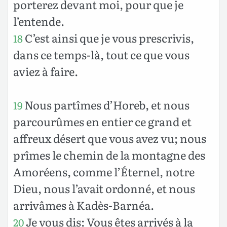
porterez devant moi, pour que je
l’entende.
C’est ainsi que je vous prescrivis,
18
dans ce temps-là, tout ce que vous
aviez à faire.
Nous partîmes d’Horeb, et nous
19
parcourûmes en entier ce grand et
affreux désert que vous avez vu; nous
prîmes le chemin de la montagne des
Amoréens, comme l’Éternel, notre
Dieu, nous l’avait ordonné, et nous
arrivâmes à Kadès-Barnéa.
Je vous dis: Vous êtes arrivés à la
20