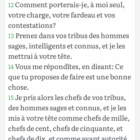
Comment porterais-je, à moi seul,
12
votre charge, votre fardeau et vos
contestations?
Prenez dans vos tribus des hommes
13
sages, intelligents et connus, et je les
mettrai à votre tête.
Vous me répondîtes, en disant: Ce
14
que tu proposes de faire est une bonne
chose.
Je pris alors les chefs de vos tribus,
15
des hommes sages et connus, et je les
mis à votre tête comme chefs de mille,
chefs de cent, chefs de cinquante, et
chefs de dix, et comme ayant autorité