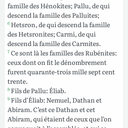
famille des Hénokites; Pallu, de qui
descend la famille des Palluites;
Hetsron, de qui descend la famille
6
des Hetsronites; Carmi, de qui
descend la famille des Carmites.
Ce sont là les familles des Rubénites:
7
ceux dont on fit le dénombrement
furent quarante-trois mille sept cent
trente.
Fils de Pallu: Éliab.
8
Fils d’Éliab: Nemuel, Dathan et
9
Abiram. C’est ce Dathan et cet
Abiram, qui étaient de ceux que l’on