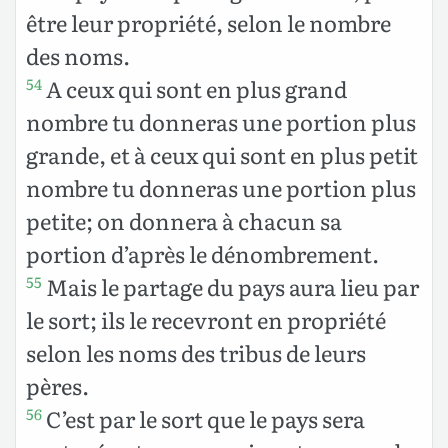
être leur propriété, selon le nombre
des noms.
A ceux qui sont en plus grand
54
nombre tu donneras une portion plus
grande, et à ceux qui sont en plus petit
nombre tu donneras une portion plus
petite; on donnera à chacun sa
portion d’après le dénombrement.
Mais le partage du pays aura lieu par
55
le sort; ils le recevront en propriété
selon les noms des tribus de leurs
pères.
C’est par le sort que le pays sera
56