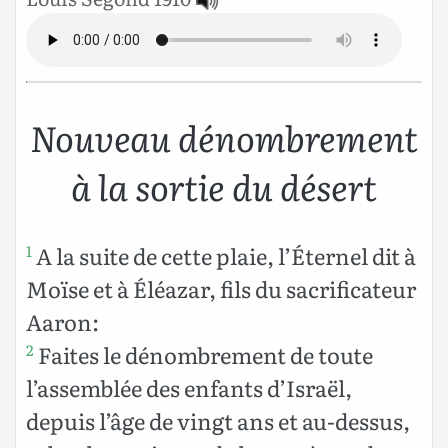
Nouveau dénombrement
à la sortie du désert
A la suite de cette plaie, l’Éternel dit à
1
Moïse et à Éléazar, fils du sacrificateur
Aaron:
Faites le dénombrement de toute
2
l’assemblée des enfants d’Israël,
depuis l’âge de vingt ans et au-dessus,