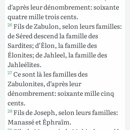
d’après leur dénombrement: soixante
quatre mille trois cents.
Fils de Zabulon, selon leurs familles:
26
de Séred descend la famille des
Sardites; d’Élon, la famille des
Élonites; de Jahleel, la famille des
Jahleélites.
Ce sont là les familles des
27
Zabulonites, d’après leur
dénombrement: soixante mille cinq
cents.
Fils de Joseph, selon leurs familles:
28
Manassé et Éphraïm.