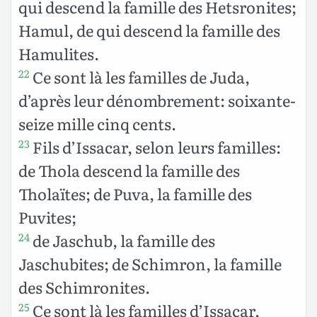
qui descend la famille des Hetsronites;
Hamul, de qui descend la famille des
Hamulites.
Ce sont là les familles de Juda,
22
d’après leur dénombrement: soixante-
seize mille cinq cents.
Fils d’Issacar, selon leurs familles:
23
de Thola descend la famille des
Tholaïtes; de Puva, la famille des
Puvites;
de Jaschub, la famille des
24
Jaschubites; de Schimron, la famille
des Schimronites.
Ce sont là les familles d’Issacar,
25