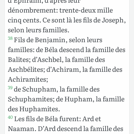
dénombrement: trente-deux mille
cinq cents. Ce sont là les fils de Joseph,
selon leurs familles.
Fils de Benjamin, selon leurs
38
familles: de Béla descend la famille des
Balites; d’Aschbel, la famille des
Aschbélites; d’Achiram, la famille des
Achiramites;
de Schupham, la famille des
39
Schuphamites; de Hupham, la famille
des Huphamites.
Les fils de Béla furent: Ard et
40
Naaman. D’Ard descend la famille des