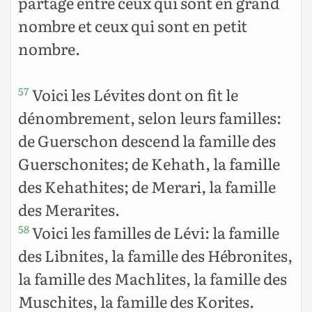
partagé entre ceux qui sont en grand
nombre et ceux qui sont en petit
nombre.
Voici les Lévites dont on fit le
57
dénombrement, selon leurs familles:
de Guerschon descend la famille des
Guerschonites; de Kehath, la famille
des Kehathites; de Merari, la famille
des Merarites.
Voici les familles de Lévi: la famille
58
des Libnites, la famille des Hébronites,
la famille des Machlites, la famille des
Muschites, la famille des Korites.