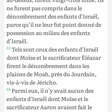
ne furent pas compris dans le
dénombrement des enfants d’Israël,
parce qu’il ne leur fut point donné de
possession au milieu des enfants
d’Israël.
Tels sont ceux des enfants d’Israël
63
dont Moïse et le sacrificateur Éléazar
firent le dénombrement dans les
plaines de Moab, près du Jourdain,
vis-à-vis de Jéricho.
Parmi eux, il n’y avait aucun des
64
enfants d’Israël dont Moïse et le
sacrificateur Aaron avaient fait le