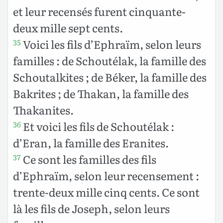
et leur recensés furent cinquante-
deux mille sept cents.
Voici les fils d’Ephraïm, selon leurs
35
familles : de Schoutélak, la famille des
Schoutalkites ; de Béker, la famille des
Bakrites ; de Thakan, la famille des
Thakanites.
Et voici les fils de Schoutélak :
36
d’Eran, la famille des Eranites.
Ce sont les familles des fils
37
d’Ephraïm, selon leur recensement :
trente-deux mille cinq cents. Ce sont
là les fils de Joseph, selon leurs