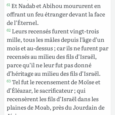
Et Nadab et Abihou moururent en
61
offrant un feu étranger devant la face
de l’Éternel.
Leurs recensés furent vingt-trois
62
mille, tous les mâles depuis l’âge d’un
mois et au-dessus ; car ils ne furent par
recensés au milieu des fils d’Israël,
parce qu’il ne leur fut pas donné
d’héritage au milieu des fils d’Israël.
Tel fut le recensement de Moïse et
63
d’Éléazar, le sacrificateur ; qui
recensèrent les fils d’Israël dans les
plaines de Moab, près du Jourdain de