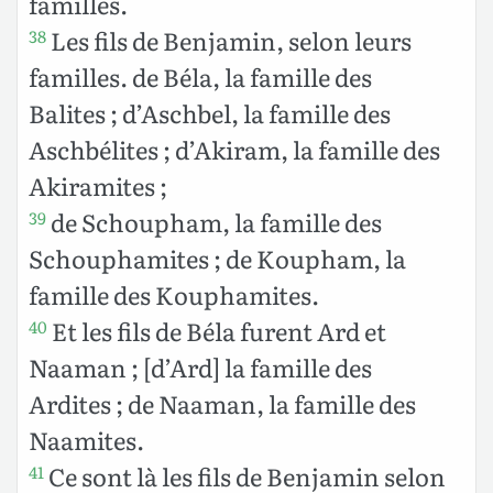
familles.
Les fils de Benjamin, selon leurs
38
familles. de Béla, la famille des
Balites ; d’Aschbel, la famille des
Aschbélites ; d’Akiram, la famille des
Akiramites ;
de Schoupham, la famille des
39
Schouphamites ; de Koupham, la
famille des Kouphamites.
Et les fils de Béla furent Ard et
40
Naaman ; [d’Ard] la famille des
Ardites ; de Naaman, la famille des
Naamites.
Ce sont là les fils de Benjamin selon
41