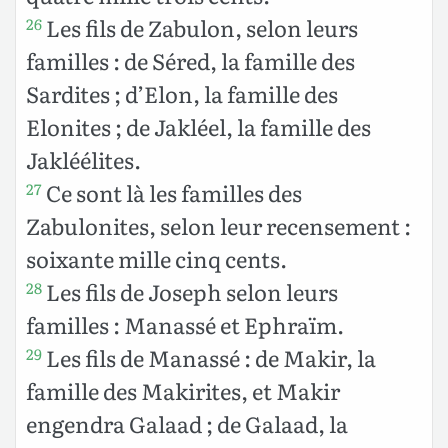
Les fils de Zabulon, selon leurs
26
familles : de Séred, la famille des
Sardites ; d’Elon, la famille des
Elonites ; de Jakléel, la famille des
Jakléélites.
Ce sont là les familles des
27
Zabulonites, selon leur recensement :
soixante mille cinq cents.
Les fils de Joseph selon leurs
28
familles : Manassé et Ephraïm.
Les fils de Manassé : de Makir, la
29
famille des Makirites, et Makir
engendra Galaad ; de Galaad, la