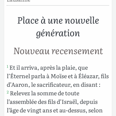
Place à une nouvelle
génération
Nouveau recensement
Et il arriva, après la plaie, que
1
l’Éternel parla à Moïse et à Éléazar, fils
d’Aaron, le sacrificateur, en disant :
Relevez la somme de toute
2
l’assemblée des fils d’Israël, depuis
l’âge de vingt ans et au-dessus, selon