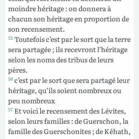
moindre héritage : on donnera à
chacun son héritage en proportion de
son recensement.
Toutefois c’est par le sort que la terre
55
sera partagée ; ils recevront l’héritage
selon les noms des tribus de leurs
pères.
c’est par le sort que sera partagé leur
56
héritage, qu’ils soient nombreux ou
peu nombreux
Et voici le recensement des Lévites,
57
selon leurs familles : de Guerschon, la
famille des Guerschonites ; de Kéhath,