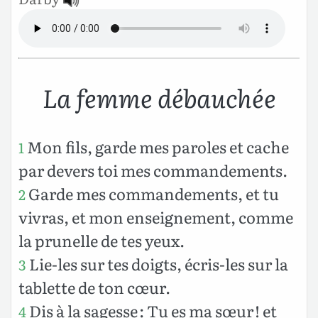
La femme débauchée
Mon fils, garde mes paroles et cache
1
par devers toi mes commandements.
Garde mes commandements, et tu
2
vivras, et mon enseignement, comme
la prunelle de tes yeux.
Lie-les sur tes doigts, écris-les sur la
3
tablette de ton cœur.
Dis à la sagesse : Tu es ma sœur ! et
4