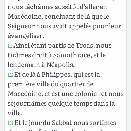
nous tâchâmes aussitôt d’aller en
Macédoine, concluant de là que le
Seigneur nous avait appelés pour leur
évangéliser.
Ainsi étant partis de Troas, nous
11
tirâmes droit à Samothrace, et le
lendemain à Néapolis.
Et de là à Philippes, qui est la
12
première ville du quartier de
Macédoine, et est une colonie ; et nous
séjournâmes quelque temps dans la
ville.
Et le jour du Sabbat nous sortîmes
13