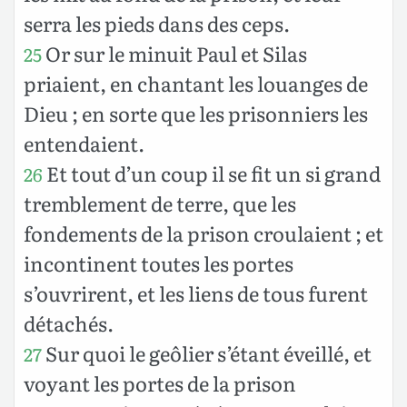
serra les pieds dans des ceps.
Or sur le minuit Paul et Silas
25
priaient, en chantant les louanges de
Dieu ; en sorte que les prisonniers les
entendaient.
Et tout d’un coup il se fit un si grand
26
tremblement de terre, que les
fondements de la prison croulaient ; et
incontinent toutes les portes
s’ouvrirent, et les liens de tous furent
détachés.
Sur quoi le geôlier s’étant éveillé, et
27
voyant les portes de la prison