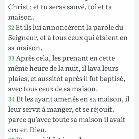
Christ ; et tu seras sauvé, toi et ta
maison.
Et ils lui annoncèrent la parole du
32
Seigneur, et à tous ceux qui étaient en
sa maison.
Après cela, les prenant en cette
33
même heure de la nuit, il lava leurs
plaies, et aussitôt après il fut baptisé,
avec tous ceux de sa maison.
Et les ayant amenés en sa maison, il
34
leur servit à manger, et se réjouit,
parce qu’avec toute sa maison il avait
cru en Dieu.