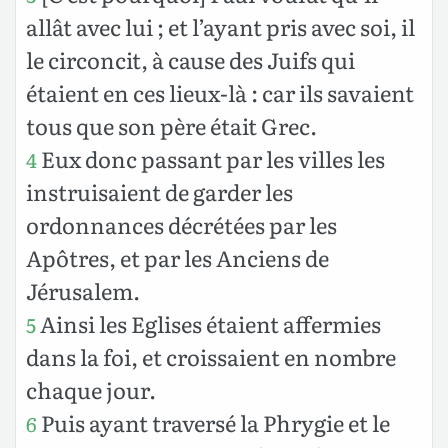
allât avec lui ; et l’ayant pris avec soi, il
le circoncit, à cause des Juifs qui
étaient en ces lieux-là : car ils savaient
tous que son père était Grec.
Eux donc passant par les villes les
4
instruisaient de garder les
ordonnances décrétées par les
Apôtres, et par les Anciens de
Jérusalem.
Ainsi les Eglises étaient affermies
5
dans la foi, et croissaient en nombre
chaque jour.
Puis ayant traversé la Phrygie et le
6