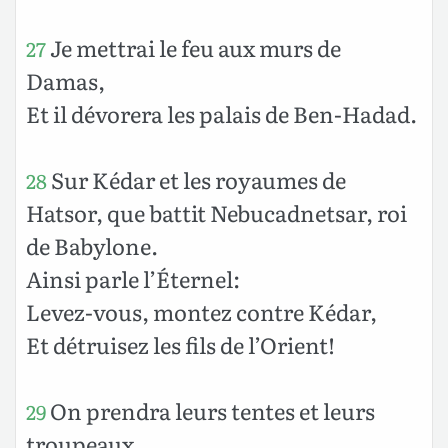
Je mettrai le feu aux murs de
27
Damas,
Et il dévorera les palais de Ben-Hadad.
Sur Kédar et les royaumes de
28
Hatsor, que battit Nebucadnetsar, roi
de Babylone.
Ainsi parle l’Éternel:
Levez-vous, montez contre Kédar,
Et détruisez les fils de l’Orient!
On prendra leurs tentes et leurs
29
troupeaux,