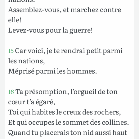
Assemblez-vous, et marchez contre
elle!
Levez-vous pour la guerre!
Car voici, je te rendrai petit parmi
15
les nations,
Méprisé parmi les hommes.
Ta présomption, l’orgueil de ton
16
cœur t’a égaré,
Toi qui habites le creux des rochers,
Et qui occupes le sommet des collines.
Quand tu placerais ton nid aussi haut