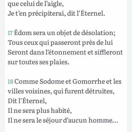
que celui de l’aigle,
Je t’en précipiterai, dit l’Éternel.
Édom sera un objet de désolation;
17
Tous ceux qui passeront près de lui
Seront dans l’étonnement et siffleront
sur toutes ses plaies.
Comme Sodome et Gomorrhe et les
18
villes voisines, qui furent détruites,
Dit l’Éternel,
Il ne sera plus habité,
Il ne sera le séjour d’aucun homme…