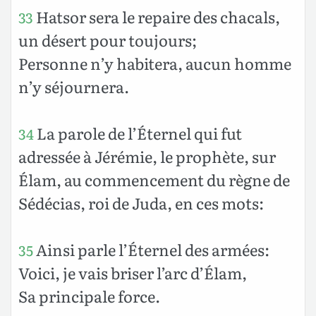
Hatsor sera le repaire des chacals,
33
un désert pour toujours;
Personne n’y habitera, aucun homme
n’y séjournera.
La parole de l’Éternel qui fut
34
adressée à Jérémie, le prophète, sur
Élam, au commencement du règne de
Sédécias, roi de Juda, en ces mots:
Ainsi parle l’Éternel des armées:
35
Voici, je vais briser l’arc d’Élam,
Sa principale force.