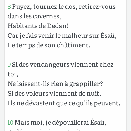
Fuyez, tournez le dos, retirez-vous
8
dans les cavernes,
Habitants de Dedan!
Car je fais venir le malheur sur Ésaü,
Le temps de son châtiment.
Si des vendangeurs viennent chez
9
toi,
Ne laissent-ils rien à grappiller?
Si des voleurs viennent de nuit,
Ils ne dévastent que ce qu’ils peuvent.
Mais moi, je dépouillerai Ésaü,
10