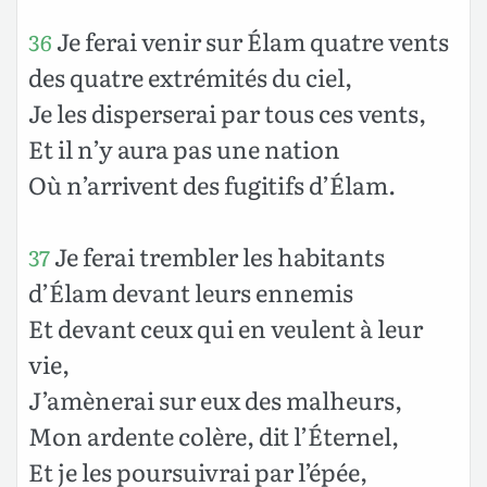
Je ferai venir sur Élam quatre vents
36
des quatre extrémités du ciel,
Je les disperserai par tous ces vents,
Et il n’y aura pas une nation
Où n’arrivent des fugitifs d’Élam.
Je ferai trembler les habitants
37
d’Élam devant leurs ennemis
Et devant ceux qui en veulent à leur
vie,
J’amènerai sur eux des malheurs,
Mon ardente colère, dit l’Éternel,
Et je les poursuivrai par l’épée,