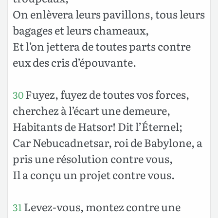
On enlèvera leurs pavillons, tous leurs
bagages et leurs chameaux,
Et l’on jettera de toutes parts contre
eux des cris d’épouvante.
Fuyez, fuyez de toutes vos forces,
30
cherchez à l’écart une demeure,
Habitants de Hatsor! Dit l’Éternel;
Car Nebucadnetsar, roi de Babylone, a
pris une résolution contre vous,
Il a conçu un projet contre vous.
Levez-vous, montez contre une
31