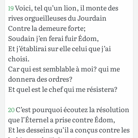
Voici, tel qu’un lion, il monte des
19
rives orgueilleuses du Jourdain
Contre la demeure forte;
Soudain j’en ferai fuir Édom,
Et j’établirai sur elle celui que j’ai
choisi.
Car qui est semblable à moi? qui me
donnera des ordres?
Et quel est le chef qui me résistera?
C’est pourquoi écoutez la résolution
20
que l’Éternel a prise contre Édom,
Et les desseins qu’il a conçus contre les