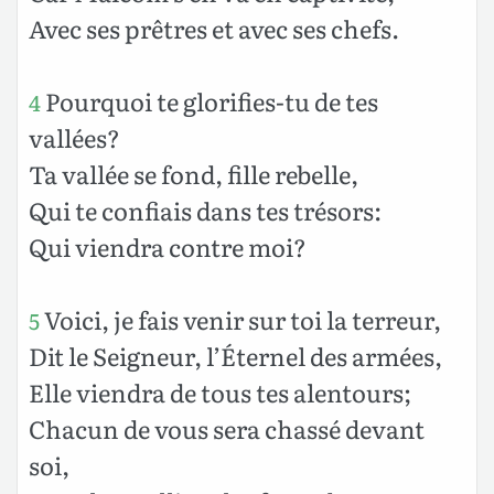
Avec ses prêtres et avec ses chefs.
Pourquoi te glorifies-tu de tes
4
vallées?
Ta vallée se fond, fille rebelle,
Qui te confiais dans tes trésors:
Qui viendra contre moi?
Voici, je fais venir sur toi la terreur,
5
Dit le Seigneur, l’Éternel des armées,
Elle viendra de tous tes alentours;
Chacun de vous sera chassé devant
soi,