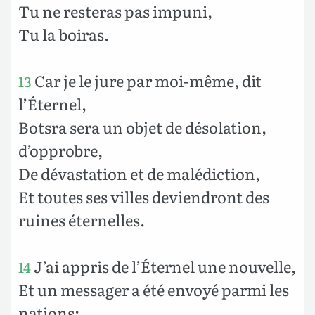
Tu ne resteras pas impuni,
Tu la boiras.
Car je le jure par moi-même, dit
13
l’Éternel,
Botsra sera un objet de désolation,
d’opprobre,
De dévastation et de malédiction,
Et toutes ses villes deviendront des
ruines éternelles.
J’ai appris de l’Éternel une nouvelle,
14
Et un messager a été envoyé parmi les
nations: