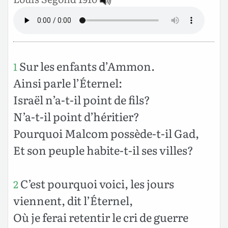
Sur les enfants d’Ammon.
1
Ainsi parle l’Éternel:
Israël n’a-t-il point de fils?
N’a-t-il point d’héritier?
Pourquoi Malcom possède-t-il Gad,
Et son peuple habite-t-il ses villes?
C’est pourquoi voici, les jours
2
viennent, dit l’Éternel,
Où je ferai retentir le cri de guerre