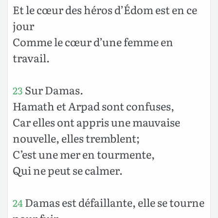
Et le cœur des héros d’Édom est en ce
jour
Comme le cœur d’une femme en
travail.
Sur Damas.
23
Hamath et Arpad sont confuses,
Car elles ont appris une mauvaise
nouvelle, elles tremblent;
C’est une mer en tourmente,
Qui ne peut se calmer.
Damas est défaillante, elle se tourne
24