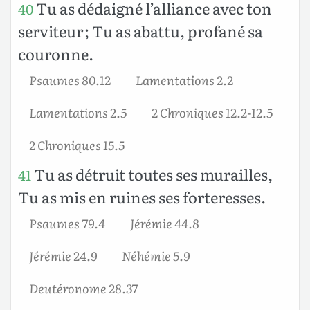
Tu as dédaigné l’alliance avec ton
40
serviteur ; Tu as abattu, profané sa
couronne.
Psaumes 80.12
Lamentations 2.2
Lamentations 2.5
2 Chroniques 12.2-12.5
2 Chroniques 15.5
Tu as détruit toutes ses murailles,
41
Tu as mis en ruines ses forteresses.
Psaumes 79.4
Jérémie 44.8
Jérémie 24.9
Néhémie 5.9
Deutéronome 28.37