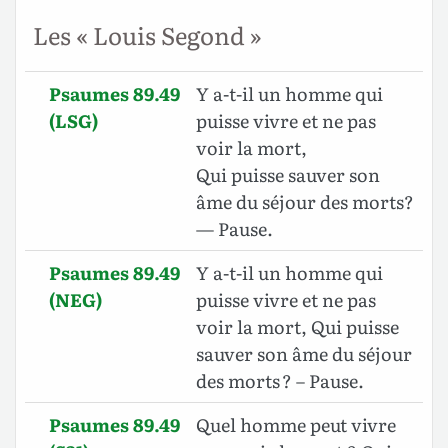
Les « Louis Segond »
Psaumes 89.49
Y a-t-il un homme qui
(LSG)
puisse vivre et ne pas
voir la mort,
Qui puisse sauver son
âme du séjour des morts?
— Pause.
Psaumes 89.49
Y a-t-il un homme qui
(NEG)
puisse vivre et ne pas
voir la mort, Qui puisse
sauver son âme du séjour
des morts ? – Pause.
Psaumes 89.49
Quel homme peut vivre