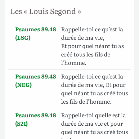
Les « Louis Segond »
Psaumes 89.48
Rappelle-toi ce qu’est la
(LSG)
durée de ma vie,
Et pour quel néant tu as
créé tous les fils de
l’homme.
Psaumes 89.48
Rappelle-toi ce qu’est la
(NEG)
durée de ma vie, Et pour
quel néant tu as créé tous
les fils de l’homme.
Psaumes 89.48
Rappelle-toi quelle est la
(S21)
durée de ma vie et pour
quel néant tu as créé tous