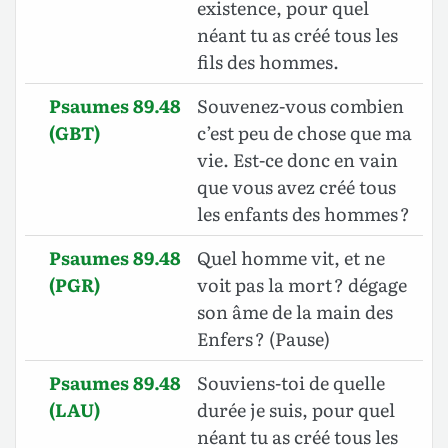
existence, pour quel
néant tu as créé tous les
fils des hommes.
Psaumes 89.48
Souvenez-vous combien
(GBT)
c’est peu de chose que ma
vie. Est-ce donc en vain
que vous avez créé tous
les enfants des hommes ?
Psaumes 89.48
Quel homme vit, et ne
(PGR)
voit pas la mort ? dégage
son âme de la main des
Enfers ? (Pause)
Psaumes 89.48
Souviens-toi de quelle
(LAU)
durée je suis, pour quel
néant tu as créé tous les