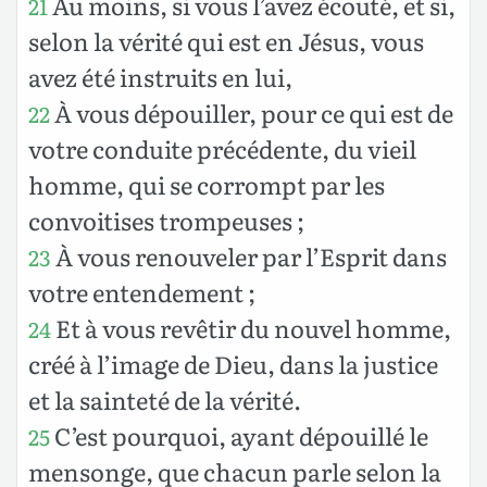
Au moins, si vous l’avez écouté, et si,
21
selon la vérité qui est en Jésus, vous
avez été instruits en lui,
À vous dépouiller, pour ce qui est de
22
votre conduite précédente, du vieil
homme, qui se corrompt par les
convoitises trompeuses ;
À vous renouveler par l’Esprit dans
23
votre entendement ;
Et à vous revêtir du nouvel homme,
24
créé à l’image de Dieu, dans la justice
et la sainteté de la vérité.
C’est pourquoi, ayant dépouillé le
25
mensonge, que chacun parle selon la