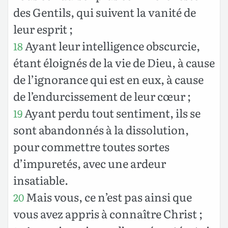
des Gentils, qui suivent la vanité de
leur esprit ;
Ayant leur intelligence obscurcie,
18
étant éloignés de la vie de Dieu, à cause
de l’ignorance qui est en eux, à cause
de l’endurcissement de leur cœur ;
Ayant perdu tout sentiment, ils se
19
sont abandonnés à la dissolution,
pour commettre toutes sortes
d’impuretés, avec une ardeur
insatiable.
Mais vous, ce n’est pas ainsi que
20
vous avez appris à connaître Christ ;