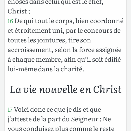
choses dans celui qui est le chef,
Christ ;
De qui tout le corps, bien coordonné
16
et étroitement uni, par le concours de
toutes les jointures, tire son
accroissement, selon la force assignée
à chaque membre, afin qu’il soit édifié
lui-même dans la charité.
La vie nouvelle en Christ
Voici donc ce que je dis et que
17
j’atteste de la part du Seigneur : Ne
vous conduisez plus comme le reste