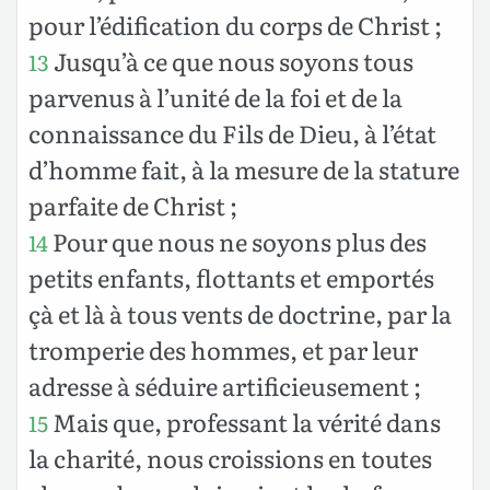
pour l’édification du corps de Christ ;
Jusqu’à ce que nous soyons tous
13
parvenus à l’unité de la foi et de la
connaissance du Fils de Dieu, à l’état
d’homme fait, à la mesure de la stature
parfaite de Christ ;
Pour que nous ne soyons plus des
14
petits enfants, flottants et emportés
çà et là à tous vents de doctrine, par la
tromperie des hommes, et par leur
adresse à séduire artificieusement ;
Mais que, professant la vérité dans
15
la charité, nous croissions en toutes