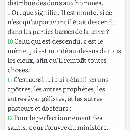
distribué des dons aux hommes.
Or, que signifie : Il est monté, si ce
9
n’est qu’auparavant il était descendu
dans les parties basses de la terre ?
Celui qui est descendu, c’est le
10
même qui est monté au-dessus de tous
les cieux, afin qu’il remplît toutes
choses.
C’est aussi lui qui a établi les uns
11
apôtres, les autres prophètes, les
autres évangélistes, et les autres
pasteurs et docteurs ;
Pour le perfectionnement des
12
saints, pour l’œuvre du ministère,