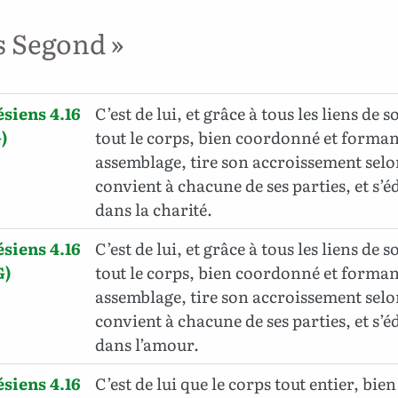
s Segond »
siens 4.16
C’est de lui, et grâce à tous les liens de 
)
tout le corps, bien coordonné et forman
assemblage, tire son accroissement selon
convient à chacune de ses parties, et s’é
dans la charité.
siens 4.16
C’est de lui, et grâce à tous les liens de 
G)
tout le corps, bien coordonné et forman
assemblage, tire son accroissement selon
convient à chacune de ses parties, et s’é
dans l’amour.
siens 4.16
C’est de lui que le corps tout entier, bi