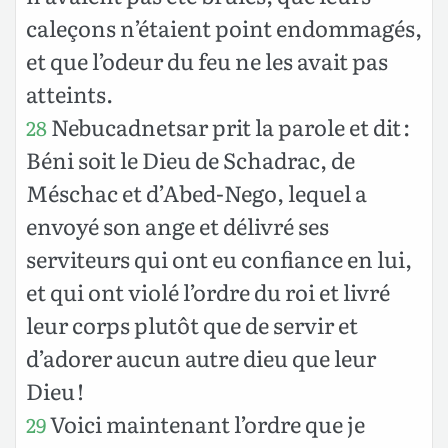
caleçons n’étaient point endommagés,
et que l’odeur du feu ne les avait pas
atteints.
Nebucadnetsar prit la parole et dit :
28
Béni soit le Dieu de Schadrac, de
Méschac et d’Abed-Nego, lequel a
envoyé son ange et délivré ses
serviteurs qui ont eu confiance en lui,
et qui ont violé l’ordre du roi et livré
leur corps plutôt que de servir et
d’adorer aucun autre dieu que leur
Dieu !
Voici maintenant l’ordre que je
29