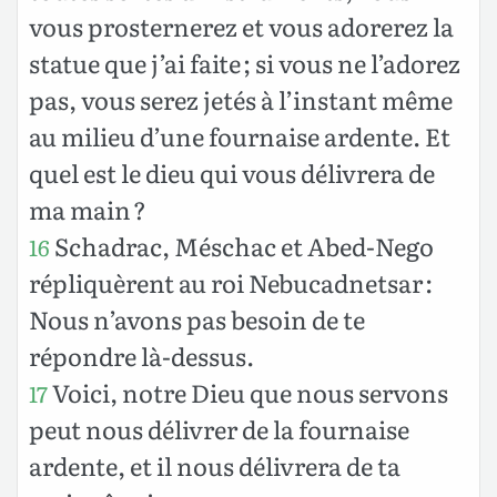
vous prosternerez et vous adorerez la
statue que j’ai faite ; si vous ne l’adorez
pas, vous serez jetés à l’instant même
au milieu d’une fournaise ardente. Et
quel est le dieu qui vous délivrera de
ma main ?
Schadrac, Méschac et Abed-Nego
16
répliquèrent au roi Nebucadnetsar :
Nous n’avons pas besoin de te
répondre là-dessus.
Voici, notre Dieu que nous servons
17
peut nous délivrer de la fournaise
ardente, et il nous délivrera de ta