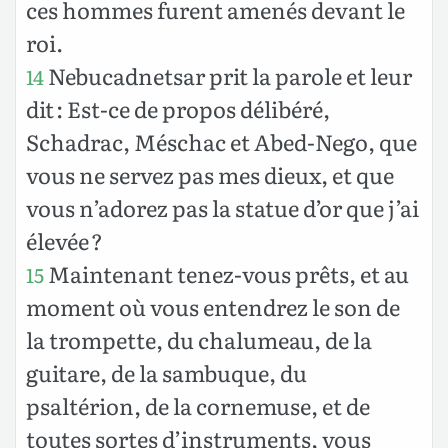
ces hommes furent amenés devant le
roi.
Nebucadnetsar prit la parole et leur
14
dit : Est-ce de propos délibéré,
Schadrac, Méschac et Abed-Nego, que
vous ne servez pas mes dieux, et que
vous n’adorez pas la statue d’or que j’ai
élevée ?
Maintenant tenez-vous prêts, et au
15
moment où vous entendrez le son de
la trompette, du chalumeau, de la
guitare, de la sambuque, du
psaltérion, de la cornemuse, et de
toutes sortes d’instruments, vous