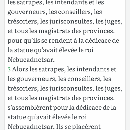
les satrapes, les intendants et les
gouverneurs, les conseillers, les
trésoriers, les jurisconsultes, les juges,
et tous les magistrats des provinces,
pour qu’ils se rendent à la dédicace de
la statue qu’avait élevée le roi
Nebucadnetsar.
Alors les satrapes, les intendants et
3
les gouverneurs, les conseillers, les
trésoriers, les jurisconsultes, les juges,
et tous les magistrats des provinces,
s’assemblèrent pour la dédicace de la
statue qu’avait élevée le roi
Nebucadnetsar. Ils se placèrent