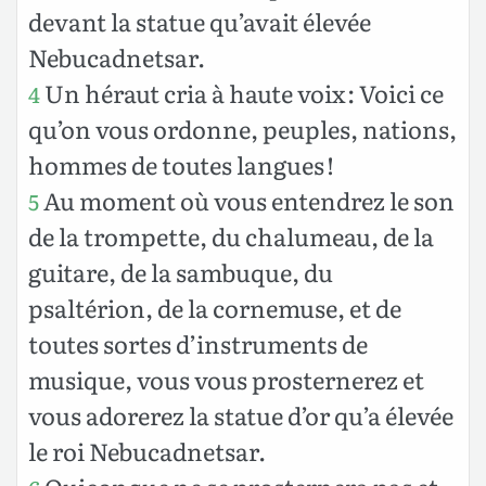
devant la statue qu’avait élevée
Nebucadnetsar.
Un héraut cria à haute voix : Voici ce
4
qu’on vous ordonne, peuples, nations,
hommes de toutes langues !
Au moment où vous entendrez le son
5
de la trompette, du chalumeau, de la
guitare, de la sambuque, du
psaltérion, de la cornemuse, et de
toutes sortes d’instruments de
musique, vous vous prosternerez et
vous adorerez la statue d’or qu’a élevée
le roi Nebucadnetsar.