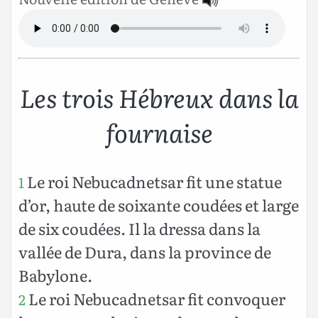
Les trois Hébreux dans la
fournaise
Le roi Nebucadnetsar fit une statue
1
d’or, haute de soixante coudées et large
de six coudées. Il la dressa dans la
vallée de Dura, dans la province de
Babylone.
Le roi Nebucadnetsar fit convoquer
2