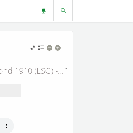
Louis Segond 1910 (LSG) - 1910