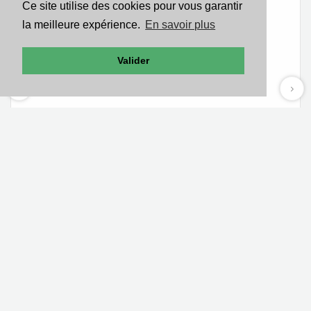
Ce site utilise des cookies pour vous garantir
la meilleure expérience.
En savoir plus
Valider