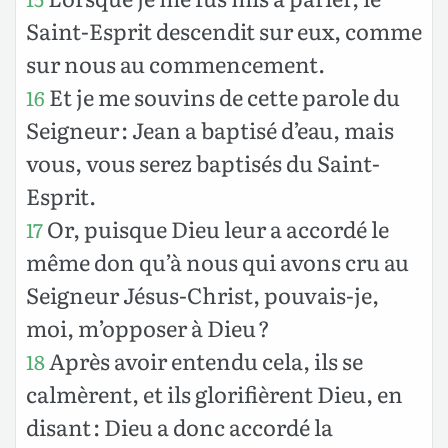
Saint-Esprit descendit sur eux, comme
sur nous au commencement.
Et je me souvins de cette parole du
16
Seigneur : Jean a baptisé d’eau, mais
vous, vous serez baptisés du Saint-
Esprit.
Or, puisque Dieu leur a accordé le
17
même don qu’à nous qui avons cru au
Seigneur Jésus-Christ, pouvais-je,
moi, m’opposer à Dieu ?
Après avoir entendu cela, ils se
18
calmèrent, et ils glorifièrent Dieu, en
disant : Dieu a donc accordé la