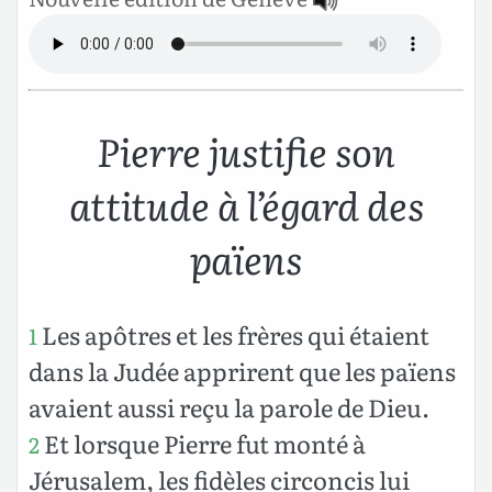
Pierre justifie son
attitude à l’égard des
païens
Les apôtres et les frères qui étaient
1
dans la Judée apprirent que les païens
avaient aussi reçu la parole de Dieu.
Et lorsque Pierre fut monté à
2
Jérusalem, les fidèles circoncis lui