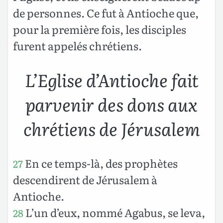
de personnes. Ce fut à Antioche que,
pour la première fois, les disciples
furent appelés chrétiens.
L’Eglise d’Antioche fait
parvenir des dons aux
chrétiens de Jérusalem
En ce temps-là, des prophètes
27
descendirent de Jérusalem à
Antioche.
L’un d’eux, nommé Agabus, se leva,
28