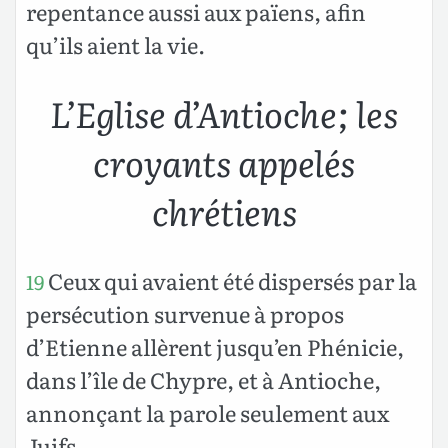
repentance aussi aux païens, afin
qu’ils aient la vie.
L’Eglise d’Antioche; les
croyants appelés
chrétiens
Ceux qui avaient été dispersés par la
19
persécution survenue à propos
d’Etienne allèrent jusqu’en Phénicie,
dans l’île de Chypre, et à Antioche,
annonçant la parole seulement aux
Juifs.