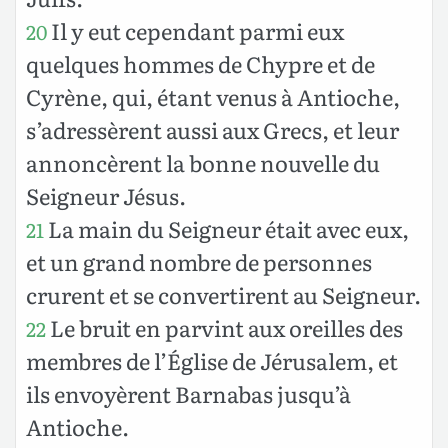
Il y eut cependant parmi eux
20
quelques hommes de Chypre et de
Cyrène, qui, étant venus à Antioche,
s’adressèrent aussi aux Grecs, et leur
annoncèrent la bonne nouvelle du
Seigneur Jésus.
La main du Seigneur était avec eux,
21
et un grand nombre de personnes
crurent et se convertirent au Seigneur.
Le bruit en parvint aux oreilles des
22
membres de l’Église de Jérusalem, et
ils envoyèrent Barnabas jusqu’à
Antioche.