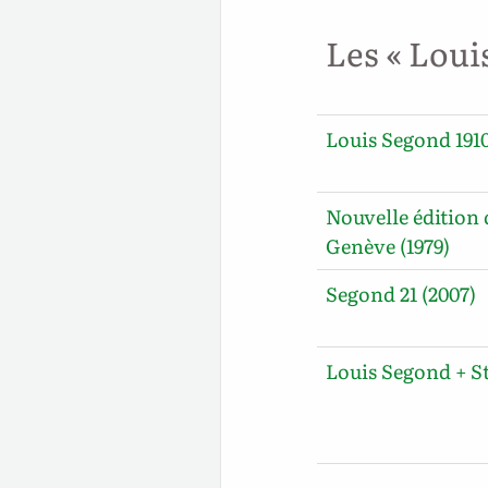
Les « Loui
Louis Segond 1910
Nouvelle édition 
Genève (1979)
Segond 21 (2007)
Louis Segond + S