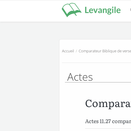
Accueil
/
Comparateur Biblique de verse
Actes
Comparat
Actes 11.27 compa