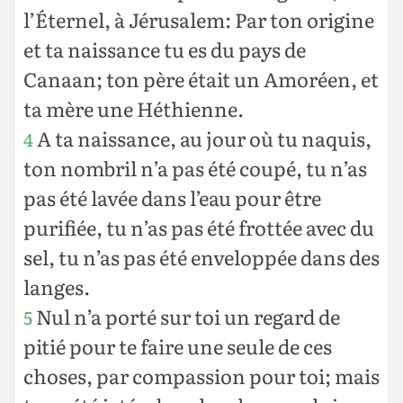
l’Éternel, à Jérusalem: Par ton origine
et ta naissance tu es du pays de
Canaan; ton père était un Amoréen, et
ta mère une Héthienne.
A ta naissance, au jour où tu naquis,
4
ton nombril n’a pas été coupé, tu n’as
pas été lavée dans l’eau pour être
purifiée, tu n’as pas été frottée avec du
sel, tu n’as pas été enveloppée dans des
langes.
Nul n’a porté sur toi un regard de
5
pitié pour te faire une seule de ces
choses, par compassion pour toi; mais