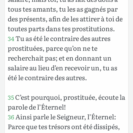
tous tes amants, tu les as gagnés par
des présents, afin de les attirer à toi de
toutes parts dans tes prostitutions.
Tu as été le contraire des autres
34
prostituées, parce qu’on ne te
recherchait pas; et en donnant un
salaire au lieu d’en recevoir un, tu as
été le contraire des autres.
C’est pourquoi, prostituée, écoute la
35
parole de l’Éternel!
Ainsi parle le Seigneur, l’Éternel:
36
Parce que tes trésors ont été dissipés,