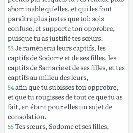
abominable qu’elles, et qui les font
paraître plus justes que toi; sois
confuse, et supporte ton opprobre,
puisque tu as justifié tes sœurs.
Je ramènerai leurs captifs, les
53
captifs de Sodome et de ses filles, les
captifs de Samarie et de ses filles, et tes
captifs au milieu des leurs,
afin que tu subisses ton opprobre,
54
et que tu rougisses de tout ce que tu as
fait, en étant pour elles un sujet de
consolation.
Tes sœurs, Sodome et ses filles,
55