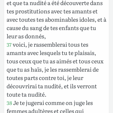
et que ta nudité a été découverte dans
tes prostitutions avec tes amants et
avec toutes tes abominables idoles, et à
cause du sang de tes enfants que tu
leur as donnés,
voici, je rassemblerai tous tes
37
amants avec lesquels tu te plaisais,
tous ceux que tu as aimés et tous ceux
que tu as haïs, je les rassemblerai de
toutes parts contre toi, je leur
découvrirai ta nudité, et ils verront
toute ta nudité.
Je te jugerai comme on juge les
38
femmes adultères et celles qui