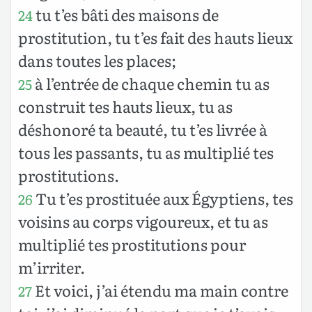
tu t’es bâti des maisons de
24
prostitution, tu t’es fait des hauts lieux
dans toutes les places;
à l’entrée de chaque chemin tu as
25
construit tes hauts lieux, tu as
déshonoré ta beauté, tu t’es livrée à
tous les passants, tu as multiplié tes
prostitutions.
Tu t’es prostituée aux Égyptiens, tes
26
voisins au corps vigoureux, et tu as
multiplié tes prostitutions pour
m’irriter.
Et voici, j’ai étendu ma main contre
27