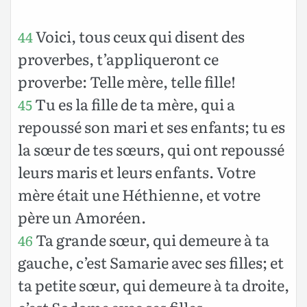
Voici, tous ceux qui disent des
44
proverbes, t’appliqueront ce
proverbe: Telle mère, telle fille!
Tu es la fille de ta mère, qui a
45
repoussé son mari et ses enfants; tu es
la sœur de tes sœurs, qui ont repoussé
leurs maris et leurs enfants. Votre
mère était une Héthienne, et votre
père un Amoréen.
Ta grande sœur, qui demeure à ta
46
gauche, c’est Samarie avec ses filles; et
ta petite sœur, qui demeure à ta droite,