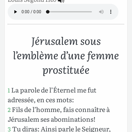
Jérusalem sous
l’emblème d’une femme
prostituée
La parole de l’Éternel me fut
1
adressée, en ces mots:
Fils de l’homme, fais connaître à
2
Jérusalem ses abominations!
Tu diras: Ainsi parle le Seigneur,
3