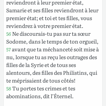
reviendront à leur premier état,
Samarie et ses filles reviendront à leur
premier état; et toi et tes filles, vous
reviendrez à votre premier état.
Ne discourais-tu pas sur ta sœur
56
Sodome, dans le temps de ton orgueil,
avant que ta méchanceté soit mise à
57
nu, lorsque tu as reçu les outrages des
filles de la Syrie et de tous ses
alentours, des filles des Philistins, qui
te méprisaient de tous côtés!
Tu portes tes crimes et tes
58
abominations, dit l’Éternel.