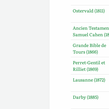
Ostervald (1811)
Ancien Testamen
Samuel Cahen (18
Grande Bible de
Tours (1866)
Perret-Gentil et
Rilliet (1869)
Lausanne (1872)
Darby (1885)