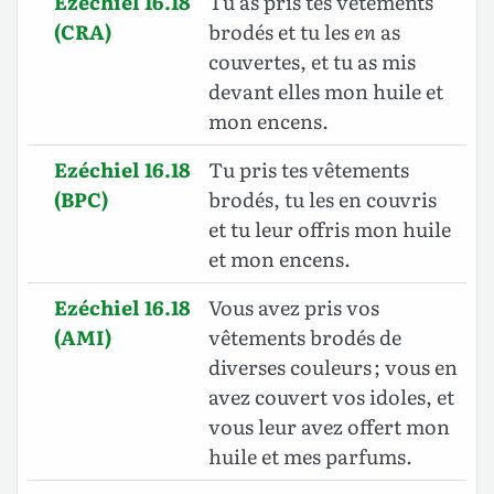
Ezéchiel 16.18
Tu as pris tes vêtements
(CRA)
brodés et tu les
en
as
couvertes, et tu as mis
devant elles mon huile et
mon encens.
Ezéchiel 16.18
Tu pris tes vêtements
(BPC)
brodés, tu les en couvris
et tu leur offris mon huile
et mon encens.
Ezéchiel 16.18
Vous avez pris vos
(AMI)
vêtements brodés de
diverses couleurs ; vous en
avez couvert vos idoles, et
vous leur avez offert mon
huile et mes parfums.