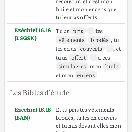
recouvrir, et c’est mon
huile et mon encens que
tu leur as offerts.
Ezéchiel 16.18
Tu as
pris
tes
(LSGSN)
vêtements
brodés
, tu
les en as
couverts
, et
tu as
offert
à ces
simulacres
mon
huile
et mon
encens
.
Les Bibles d'étude
Ezéchiel 16.18
Et tu pris tes vêtements
(BAN)
brodés, tu les en couvris
et tu mis devant elles mon