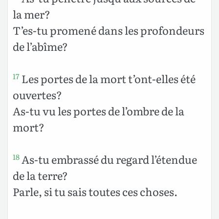
la mer?
T’es-tu promené dans les profondeurs
de l’abîme?
Les portes de la mort t’ont-elles été
17
ouvertes?
As-tu vu les portes de l’ombre de la
mort?
As-tu embrassé du regard l’étendue
18
de la terre?
Parle, si tu sais toutes ces choses.