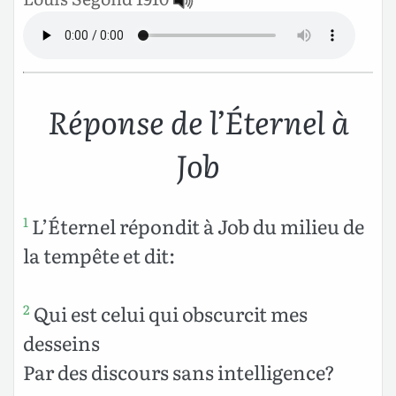
Réponse de l’Éternel à
Job
L’Éternel répondit à Job du milieu de
1
la tempête et dit:
Qui est celui qui obscurcit mes
2
desseins
Par des discours sans intelligence?