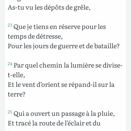
As-tu vu les dépôts de grêle,
Que je tiens en réserve pour les
23
temps de détresse,
Pour les jours de guerre et de bataille?
Par quel chemin la lumière se divise-
24
t-elle,
Et le vent d’orient se répand-il sur la
terre?
Qui a ouvert un passage à la pluie,
25
Et tracé la route de l’éclair et du