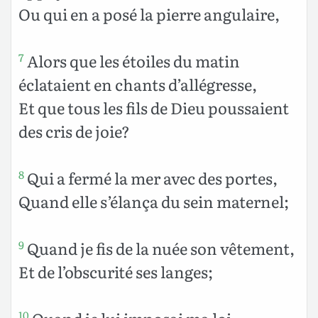
Ou qui en a posé la pierre angulaire,
Alors que les étoiles du matin
7
éclataient en chants d’allégresse,
Et que tous les fils de Dieu poussaient
des cris de joie?
Qui a fermé la mer avec des portes,
8
Quand elle s’élança du sein maternel;
Quand je fis de la nuée son vêtement,
9
Et de l’obscurité ses langes;
10