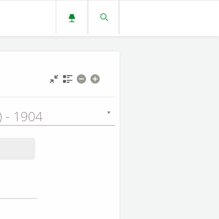
L) - 1904