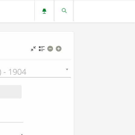
L) - 1904