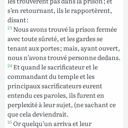
les trouvèrent pas dans la prison ; et
s’en retournant, ils le rapportèrent,
disant :
Nous avons trouvé la prison fermée
23
avec toute sûreté, et les gardes se
tenant aux portes ; mais, ayant ouvert,
nous n’avons trouvé personne dedans.
Et quand le sacrificateur et le
24
commandant du temple et les
principaux sacrificateurs eurent
entendu ces paroles, ils furent en
perplexité à leur sujet, (ne sachant ce
que cela deviendrait.
Or quelqu’un arriva et leur
25