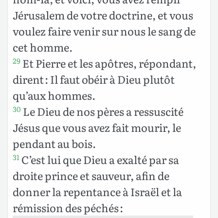
Jérusalem de votre doctrine, et vous
voulez faire venir sur nous le sang de
cet homme.
Et Pierre et les apôtres, répondant,
29
dirent : Il faut obéir à Dieu plutôt
qu’aux hommes.
Le Dieu de nos pères a ressuscité
30
Jésus que vous avez fait mourir, le
pendant au bois.
C’est lui que Dieu a exalté par sa
31
droite prince et sauveur, afin de
donner la repentance à Israël et la
rémission des péchés :