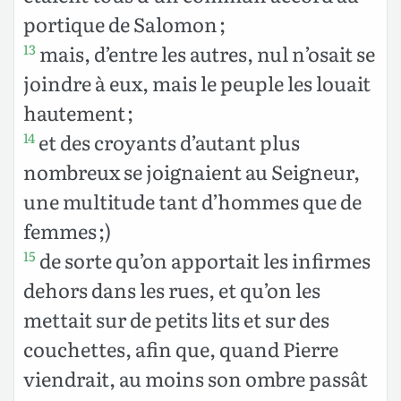
portique de Salomon ;
mais, d’entre les autres, nul n’osait se
13
joindre à eux, mais le peuple les louait
hautement ;
et des croyants d’autant plus
14
nombreux se joignaient au Seigneur,
une multitude tant d’hommes que de
femmes ;)
de sorte qu’on apportait les infirmes
15
dehors dans les rues, et qu’on les
mettait sur de petits lits et sur des
couchettes, afin que, quand Pierre
viendrait, au moins son ombre passât