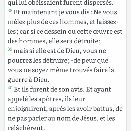
qui lui obéissaient furent dispersés.
Et maintenant je vous dis : Ne vous
38
mêlez plus de ces hommes, et laissez-
les ; car si ce dessein ou cette œuvre est
des hommes, elle sera détruite ;
mais si elle est de Dieu, vous ne
39
pourrez les détruire ; -de peur que
vous ne soyez même trouvés faire la
guerre à Dieu.
Et ils furent de son avis. Et ayant
40
appelé les apôtres, ils leur
enjoignirent, après les avoir battus, de
ne pas parler au nom de Jésus, et les
relâchèrent.