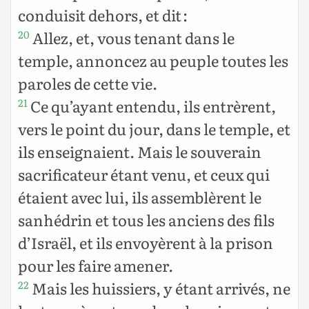
conduisit dehors, et dit :
Allez, et, vous tenant dans le
20
temple, annoncez au peuple toutes les
paroles de cette vie.
Ce qu’ayant entendu, ils entrèrent,
21
vers le point du jour, dans le temple, et
ils enseignaient. Mais le souverain
sacrificateur étant venu, et ceux qui
étaient avec lui, ils assemblèrent le
sanhédrin et tous les anciens des fils
d’Israël, et ils envoyèrent à la prison
pour les faire amener.
Mais les huissiers, y étant arrivés, ne
22