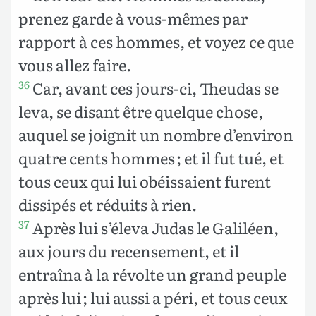
prenez garde à vous-mêmes par
rapport à ces hommes, et voyez ce que
vous allez faire.
Car, avant ces jours-ci, Theudas se
36
leva, se disant être quelque chose,
auquel se joignit un nombre d’environ
quatre cents hommes ; et il fut tué, et
tous ceux qui lui obéissaient furent
dissipés et réduits à rien.
Après lui s’éleva Judas le Galiléen,
37
aux jours du recensement, et il
entraîna à la révolte un grand peuple
après lui ; lui aussi a péri, et tous ceux