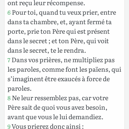
ont reçu leur récompense.
Pour toi, quand tu veux prier, entre
6
dans ta chambre, et, ayant fermé ta
porte, prie ton Père qui est présent
dans le secret ; et ton Père, qui voit
dans le secret, te le rendra.
Dans vos prières, ne multipliez pas
7
les paroles, comme font les païens, qui
s’imaginent être exaucés à force de
paroles.
Ne leur ressemblez pas, car votre
8
Père sait de quoi vous avez besoin,
avant que vous le lui demandiez.
Vous prierez donc ainsi :
9