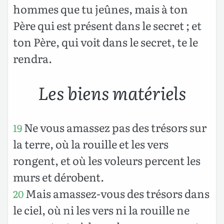
hommes que tu jeûnes, mais à ton
Père qui est présent dans le secret ; et
ton Père, qui voit dans le secret, te le
rendra.
Les biens matériels
Ne vous amassez pas des trésors sur
19
la terre, où la rouille et les vers
rongent, et où les voleurs percent les
murs et dérobent.
Mais amassez-vous des trésors dans
20
le ciel, où ni les vers ni la rouille ne