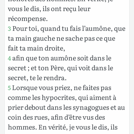
vous le dis, ils ont reçu leur
récompense.
Pour toi, quand tu fais l’aumône, que
3
ta main gauche ne sache pas ce que
fait ta main droite,
afin que ton aumône soit dans le
4
secret ; et ton Père, qui voit dans le
secret, te le rendra.
Lorsque vous priez, ne faites pas
5
comme les hypocrites, qui aiment à
prier debout dans les synagogues et au
coin des rues, afin d’être vus des
hommes. En vérité, je vous le dis, ils