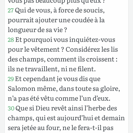
Qui de vous, à force de soucis,
27
pourrait ajouter une coudée à la
longueur de sa vie ?
Et pourquoi vous inquiétez-vous
28
pour le vêtement ? Considérez les lis
des champs, comment ils croissent :
ils ne travaillent, ni ne filent.
Et cependant je vous dis que
29
Salomon même, dans toute sa gloire,
n’a pas été vêtu comme l’un d’eux.
Que si Dieu revêt ainsi l’herbe des
30
champs, qui est aujourd’hui et demain
sera jetée au four, ne le fera-t-il pas