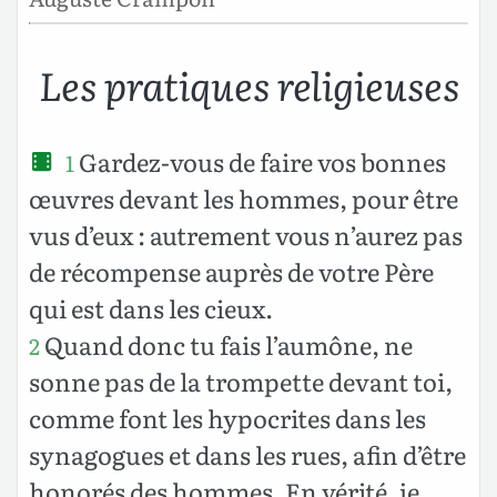
Les pratiques religieuses
Gardez-vous de faire vos bonnes
1
œuvres devant les hommes, pour être
vus d’eux : autrement vous n’aurez pas
de récompense auprès de votre Père
qui est dans les cieux.
Quand donc tu fais l’aumône, ne
2
sonne pas de la trompette devant toi,
comme font les hypocrites dans les
synagogues et dans les rues, afin d’être
honorés des hommes. En vérité, je