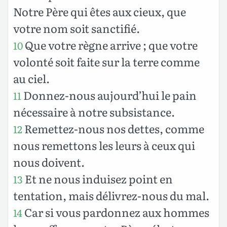
Notre Père qui êtes aux cieux, que
votre nom soit sanctifié.
Que votre règne arrive ; que votre
10
volonté soit faite sur la terre comme
au ciel.
Donnez-nous aujourd’hui le pain
11
nécessaire à notre subsistance.
Remettez-nous nos dettes, comme
12
nous remettons les leurs à ceux qui
nous doivent.
Et ne nous induisez point en
13
tentation, mais délivrez-nous du mal.
Car si vous pardonnez aux hommes
14