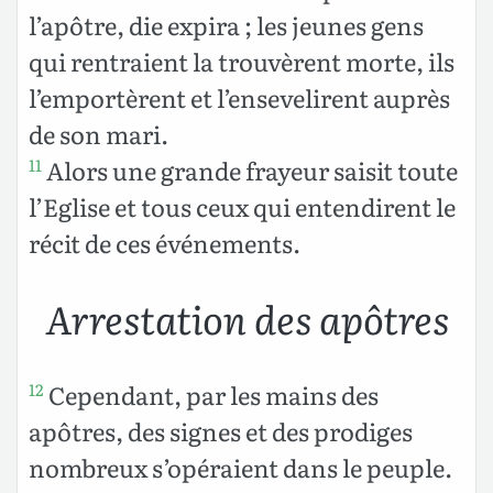
l’apôtre, die expira ; les jeunes gens
qui rentraient la trouvèrent morte, ils
l’emportèrent et l’ensevelirent auprès
de son mari.
Alors une grande frayeur saisit toute
11
l’Eglise et tous ceux qui entendirent le
récit de ces événements.
Arrestation des apôtres
Cependant, par les mains des
12
apôtres, des signes et des prodiges
nombreux s’opéraient dans le peuple.