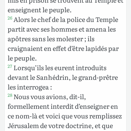
enseignent le peuple.
Alors le chef de la police du Temple
26
partit avec ses hommes et amena les
apôtres sans les molester ; ils
craignaient en effet d’être lapidés par
le peuple.
Lorsqu’ils les eurent introduits
27
devant le Sanhédrin, le grand-prêtre
les interrogea :
Nous vous avions, dit-il,
28
formellement interdit d’enseigner en
ce nom-là et voici que vous remplissez
Jérusalem de votre doctrine, et que