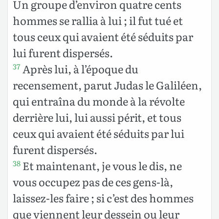
Un groupe d’environ quatre cents
hommes se rallia à lui ; il fut tué et
tous ceux qui avaient été séduits par
lui furent dispersés.
Après lui, à l’époque du
37
recensement, parut Judas le Galiléen,
qui entraîna du monde à la révolte
derrière lui, lui aussi périt, et tous
ceux qui avaient été séduits par lui
furent dispersés.
Et maintenant, je vous le dis, ne
38
vous occupez pas de ces gens-là,
laissez-les faire ; si c’est des hommes
que viennent leur dessein ou leur