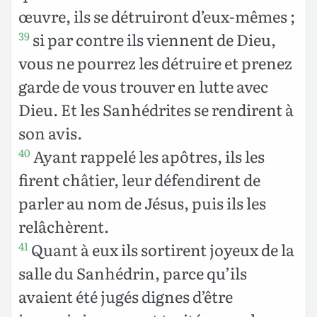
œuvre, ils se détruiront d’eux-mêmes ;
si par contre ils viennent de Dieu,
39
vous ne pourrez les détruire et prenez
garde de vous trouver en lutte avec
Dieu. Et les Sanhédrites se rendirent à
son avis.
Ayant rappelé les apôtres, ils les
40
firent châtier, leur défendirent de
parler au nom de Jésus, puis ils les
relâchèrent.
Quant à eux ils sortirent joyeux de la
41
salle du Sanhédrin, parce qu’ils
avaient été jugés dignes d’être