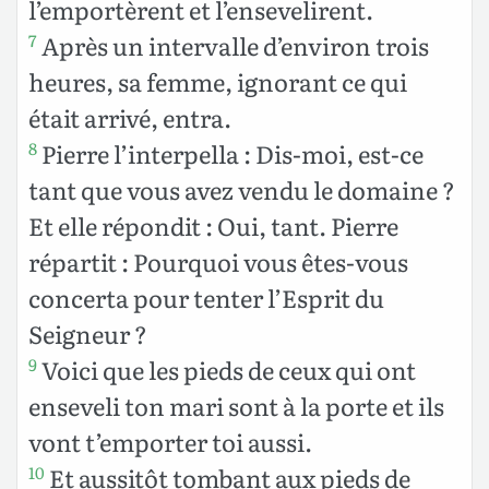
l’emportèrent et l’ensevelirent.
Après un intervalle d’environ trois
7
heures, sa femme, ignorant ce qui
était arrivé, entra.
Pierre l’interpella : Dis-moi, est-ce
8
tant que vous avez vendu le domaine ?
Et elle répondit : Oui, tant. Pierre
répartit : Pourquoi vous êtes-vous
concerta pour tenter l’Esprit du
Seigneur ?
Voici que les pieds de ceux qui ont
9
enseveli ton mari sont à la porte et ils
vont t’emporter toi aussi.
Et aussitôt tombant aux pieds de
10