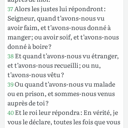
Alors les justes lui répondront :
37
Seigneur, quand t’avons-nous vu
avoir faim, et t’avons-nous donné à
manger ; ou avoir soif, et t’avons-nous
donné à boire ?
Et quand t’avons-nous vu étranger,
38
et t’avons-nous recueilli ; ou nu,
t’avons-nous vêtu ?
Ou quand t’avons-nous vu malade
39
ou en prison, et sommes-nous venus
auprès de toi ?
Et le roi leur répondra : En vérité, je
40
vous le déclare, toutes les fois que vous