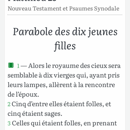
Nouveau Testament et Psaumes Synodale
Parabole des dix jeunes
filles
— Alors le royaume des cieux sera
1
semblable à dix vierges qui, ayant pris
leurs lampes, allèrent à la rencontre
de l’époux.
Cinq d’entre elles étaient folles, et
2
cinq étaient sages.
Celles qui étaient folles, en prenant
3