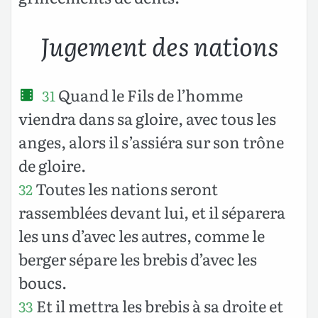
Jugement des nations
Quand le Fils de l’homme
31
viendra dans sa gloire, avec tous les
anges, alors il s’assiéra sur son trône
de gloire.
Toutes les nations seront
32
rassemblées devant lui, et il séparera
les uns d’avec les autres, comme le
berger sépare les brebis d’avec les
boucs.
Et il mettra les brebis à sa droite et
33