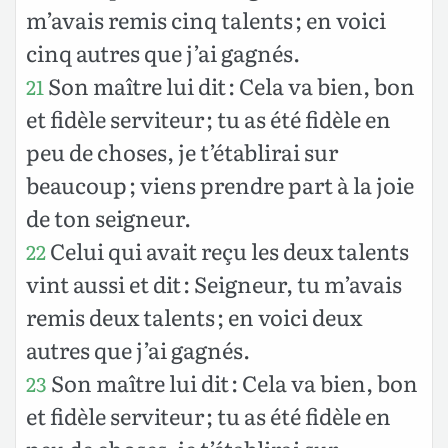
m’avais remis cinq talents ; en voici
cinq autres que j’ai gagnés.
Son maître lui dit : Cela va bien, bon
21
et fidèle serviteur ; tu as été fidèle en
peu de choses, je t’établirai sur
beaucoup ; viens prendre part à la joie
de ton seigneur.
Celui qui avait reçu les deux talents
22
vint aussi et dit : Seigneur, tu m’avais
remis deux talents ; en voici deux
autres que j’ai gagnés.
Son maître lui dit : Cela va bien, bon
23
et fidèle serviteur ; tu as été fidèle en