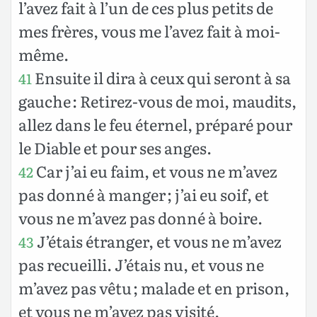
l’avez fait à l’un de ces plus petits de
mes frères, vous me l’avez fait à moi-
même.
Ensuite il dira à ceux qui seront à sa
41
gauche : Retirez-vous de moi, maudits,
allez dans le feu éternel, préparé pour
le Diable et pour ses anges.
Car j’ai eu faim, et vous ne m’avez
42
pas donné à manger ; j’ai eu soif, et
vous ne m’avez pas donné à boire.
J’étais étranger, et vous ne m’avez
43
pas recueilli. J’étais nu, et vous ne
m’avez pas vêtu ; malade et en prison,
et vous ne m’avez pas visité.