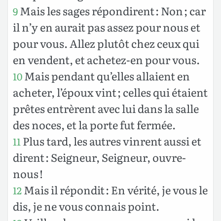
Mais les sages répondirent : Non ; car
9
il n’y en aurait pas assez pour nous et
pour vous. Allez plutôt chez ceux qui
en vendent, et achetez-en pour vous.
Mais pendant qu’elles allaient en
10
acheter, l’époux vint ; celles qui étaient
prêtes entrèrent avec lui dans la salle
des noces, et la porte fut fermée.
Plus tard, les autres vinrent aussi et
11
dirent : Seigneur, Seigneur, ouvre-
nous !
Mais il répondit : En vérité, je vous le
12
dis, je ne vous connais point.