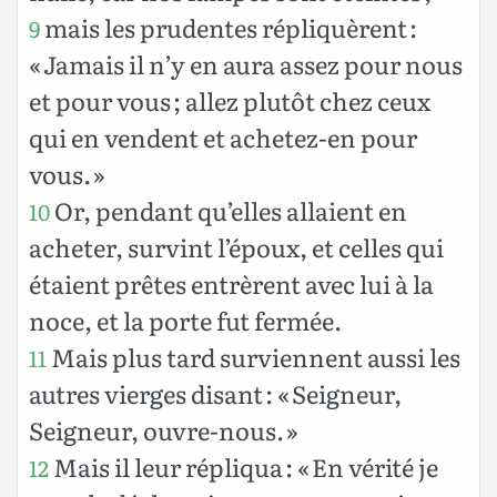
mais les prudentes répliquèrent :
9
« Jamais il n’y en aura assez pour nous
et pour vous ; allez plutôt chez ceux
qui en vendent et achetez-en pour
vous. »
Or, pendant qu’elles allaient en
10
acheter, survint l’époux, et celles qui
étaient prêtes entrèrent avec lui à la
noce, et la porte fut fermée.
Mais plus tard surviennent aussi les
11
autres vierges disant : « Seigneur,
Seigneur, ouvre-nous. »
Mais il leur répliqua : « En vérité je
12