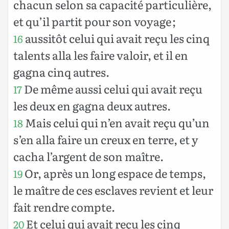
chacun selon sa capacité particulière,
et qu’il partit pour son voyage ;
aussitôt celui qui avait reçu les cinq
16
talents alla les faire valoir, et il en
gagna cinq autres.
De même aussi celui qui avait reçu
17
les deux en gagna deux autres.
Mais celui qui n’en avait reçu qu’un
18
s’en alla faire un creux en terre, et y
cacha l’argent de son maître.
Or, après un long espace de temps,
19
le maître de ces esclaves revient et leur
fait rendre compte.
Et celui qui avait reçu les cinq
20