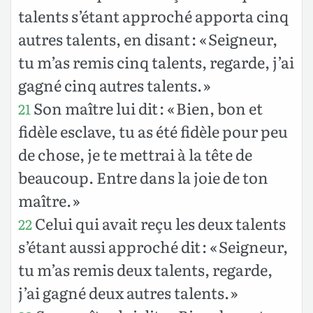
talents s’étant approché apporta cinq
autres talents, en disant : « Seigneur,
tu m’as remis cinq talents, regarde, j’ai
gagné cinq autres talents. »
Son maître lui dit : « Bien, bon et
21
fidèle esclave, tu as été fidèle pour peu
de chose, je te mettrai à la tête de
beaucoup. Entre dans la joie de ton
maître. »
Celui qui avait reçu les deux talents
22
s’étant aussi approché dit : « Seigneur,
tu m’as remis deux talents, regarde,
j’ai gagné deux autres talents. »