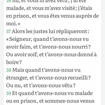
36
malade, et vous m’avez visité ; j’étais
en prison, et vous êtes venus auprès de
moi. »
Alors les justes lui répliqueront :
37
« Seigneur, quand t’avons-nous vu
avoir faim, et t’avons-nous nourri ?
Ou avoir soif, et t’avons-nous donné à
boire ?
Mais quand t’avons-nous vu
38
étranger, et t’avons-nous recueilli ?
Ou nu, et t’avons-nous vêtu ?
Et quand t’avons-nous vu malade
39
ou en prison, et sommes-nous venus