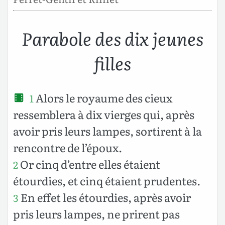
Parabole des dix jeunes
filles
Alors le royaume des cieux
1
ressemblera à dix vierges qui, après
avoir pris leurs lampes, sortirent à la
rencontre de l’époux.
Or cinq d’entre elles étaient
2
étourdies, et cinq étaient prudentes.
En effet les étourdies, après avoir
3
pris leurs lampes, ne prirent pas