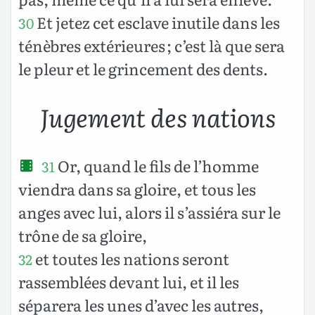
Et jetez cet esclave inutile dans les
30
ténèbres extérieures ; c’est là que sera
le pleur et le grincement des dents.
Jugement des nations
Or, quand le fils de l’homme
31
viendra dans sa gloire, et tous les
anges avec lui, alors il s’assiéra sur le
trône de sa gloire,
et toutes les nations seront
32
rassemblées devant lui, et il les
séparera les unes d’avec les autres,