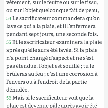
vêtement, sur le feutre ou sur le tissu,
ou sur l’objet quelconque fait de peau,
Le sacrificateur commandera qu’on
54
lave ce qui a la plaie, et il l’enfermera
pendant sept jours, une seconde fois.
Et le sacrificateur examinera la plaie
55
après qu’elle aura été lavée. Si la plaie
n’a point changé d’aspect et ne s’est
pas étendue, l’objet est souillé ; tu le
brûleras au feu ; c’est une corrosion à
l’envers ou à l’endroit de la partie
dénudée.
Mais si le sacrificateur voit que la
56
plaie est devenue pâle après avoir été