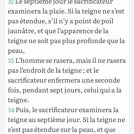
Le septième jour le sacrificateur
32
examinera la plaie. Si la teigne ne s’est
pas étendue, s’il n’y a point de poil
jaunâtre, et que l’apparence de la
teigne ne soit pas plus profonde que la
peau,
L’homme se rasera, mais il ne rasera
33
pas l’endroit de la teigne ; et le
sacrificateur enfermera une seconde
fois, pendant sept jours, celui qui a la
teigne.
Puis, le sacrificateur examinera la
34
teigne au septième jour. Si la teigne ne
s’est pas étendue sur la peau, et que