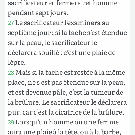
sacrificateur enfermera cet homme
pendant sept jours.
Le sacrificateur l’examinera au
27
septième jour ; si la tache s’est étendue
sur la peau, le sacrificateur le
déclarera souillé : c’est une plaie de
lèpre.
Mais si la tache est restée à la même
28
place, ne s’est pas étendue sur la peau,
et est devenue pâle, c’est la tumeur de
la brûlure. Le sacrificateur le déclarera
pur, car c’est la cicatrice de la brûlure.
Lorsqu’un homme ou une femme
29
aura une plaie à la tête, ou à la barbe,