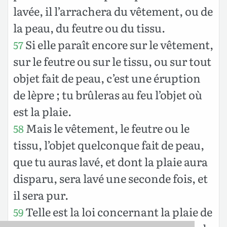
lavée, il l’arrachera du vêtement, ou de
la peau, du feutre ou du tissu.
Si elle paraît encore sur le vêtement,
57
sur le feutre ou sur le tissu, ou sur tout
objet fait de peau, c’est une éruption
de lèpre ; tu brûleras au feu l’objet où
est la plaie.
Mais le vêtement, le feutre ou le
58
tissu, l’objet quelconque fait de peau,
que tu auras lavé, et dont la plaie aura
disparu, sera lavé une seconde fois, et
il sera pur.
Telle est la loi concernant la plaie de
59