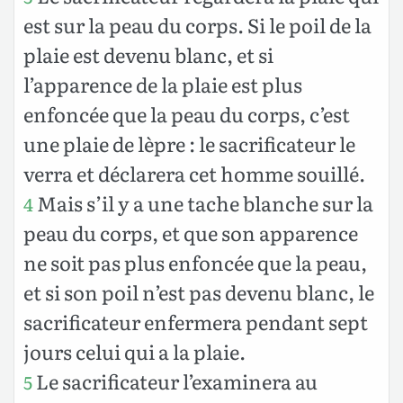
est sur la peau du corps. Si le poil de la
plaie est devenu blanc, et si
l’apparence de la plaie est plus
enfoncée que la peau du corps, c’est
une plaie de lèpre : le sacrificateur le
verra et déclarera cet homme souillé.
Mais s’il y a une tache blanche sur la
4
peau du corps, et que son apparence
ne soit pas plus enfoncée que la peau,
et si son poil n’est pas devenu blanc, le
sacrificateur enfermera pendant sept
jours celui qui a la plaie.
Le sacrificateur l’examinera au
5