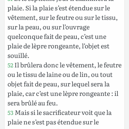
plaie. Si la plaie s’est étendue sur le
vêtement, sur le feutre ou sur le tissu,
sur la peau, ou sur l’ouvrage
quelconque fait de peau, c’est une
plaie de lèpre rongeante, l’objet est
souillé.
Il brûlera donc le vêtement, le feutre
52
ou le tissu de laine ou de lin, ou tout
objet fait de peau, sur lequel sera la
plaie, car c’est une lèpre rongeante : il
sera brûlé au feu.
Mais si le sacrificateur voit que la
53
plaie ne s’est pas étendue sur le