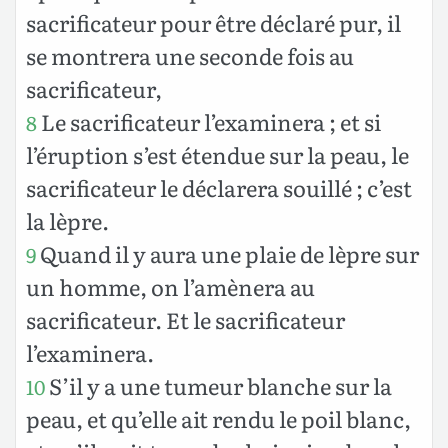
sacrificateur pour être déclaré pur, il
se montrera une seconde fois au
sacrificateur,
Le sacrificateur l’examinera ; et si
8
l’éruption s’est étendue sur la peau, le
sacrificateur le déclarera souillé ; c’est
la lèpre.
Quand il y aura une plaie de lèpre sur
9
un homme, on l’amènera au
sacrificateur. Et le sacrificateur
l’examinera.
S’il y a une tumeur blanche sur la
10
peau, et qu’elle ait rendu le poil blanc,