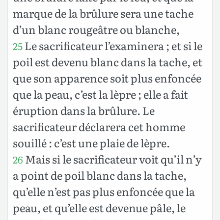
marque de la brûlure sera une tache
d’un blanc rougeâtre ou blanche,
Le sacrificateur l’examinera ; et si le
25
poil est devenu blanc dans la tache, et
que son apparence soit plus enfoncée
que la peau, c’est la lèpre ; elle a fait
éruption dans la brûlure. Le
sacrificateur déclarera cet homme
souillé : c’est une plaie de lèpre.
Mais si le sacrificateur voit qu’il n’y
26
a point de poil blanc dans la tache,
qu’elle n’est pas plus enfoncée que la
peau, et qu’elle est devenue pâle, le