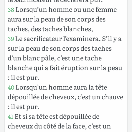
Lorsqu’un homme ou une femme
38
aura sur la peau de son corps des
taches, des taches blanches,
Le sacrificateur l’examinera. S’il y a
39
sur la peau de son corps des taches
d’un blanc pâle, c’est une tache
blanche qui a fait éruption sur la peau
: il est pur.
Lorsqu’un homme aura la tête
40
dépouillée de cheveux, c’est un chauve
: il est pur.
Et si sa tête est dépouillée de
41
cheveux du côté de la face, c’est un