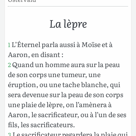
La lèpre
L’Éternel parla aussi à Moïse et à
1
Aaron, en disant :
Quand un homme aura sur la peau
2
de son corps une tumeur, une
éruption, ou une tache blanche, qui
sera devenue sur la peau de son corps
une plaie de lèpre, on l’amènera à
Aaron, le sacrificateur, ou à l’un de ses
fils, les sacrificateurs.
Le sacrificateur regardera la plaie qui
3