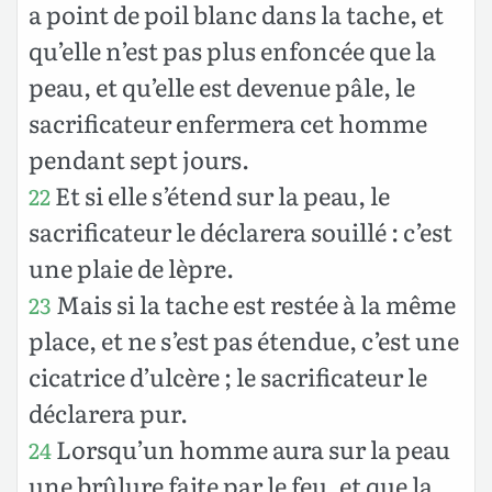
a point de poil blanc dans la tache, et
qu’elle n’est pas plus enfoncée que la
peau, et qu’elle est devenue pâle, le
sacrificateur enfermera cet homme
pendant sept jours.
Et si elle s’étend sur la peau, le
22
sacrificateur le déclarera souillé : c’est
une plaie de lèpre.
Mais si la tache est restée à la même
23
place, et ne s’est pas étendue, c’est une
cicatrice d’ulcère ; le sacrificateur le
déclarera pur.
Lorsqu’un homme aura sur la peau
24
une brûlure faite par le feu, et que la