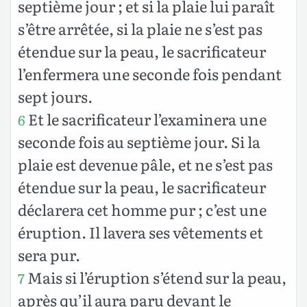
septième jour ; et si la plaie lui paraît
s’être arrêtée, si la plaie ne s’est pas
étendue sur la peau, le sacrificateur
l’enfermera une seconde fois pendant
sept jours.
Et le sacrificateur l’examinera une
6
seconde fois au septième jour. Si la
plaie est devenue pâle, et ne s’est pas
étendue sur la peau, le sacrificateur
déclarera cet homme pur ; c’est une
éruption. Il lavera ses vêtements et
sera pur.
Mais si l’éruption s’étend sur la peau,
7
après qu’il aura paru devant le