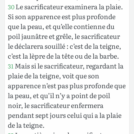
Le sacrificateur examinera la plaie.
30
Si son apparence est plus profonde
que la peau, et qu’elle contienne du
poil jaunâtre et grêle, le sacrificateur
le déclarera souillé : c’est de la teigne,
c’est la lèpre de la tête ou de la barbe.
Mais si le sacrificateur, regardant la
31
plaie de la teigne, voit que son
apparence n’est pas plus profonde que
la peau, et qu’il n’y a point de poil
noir, le sacrificateur enfermera
pendant sept jours celui qui a la plaie
de la teigne.