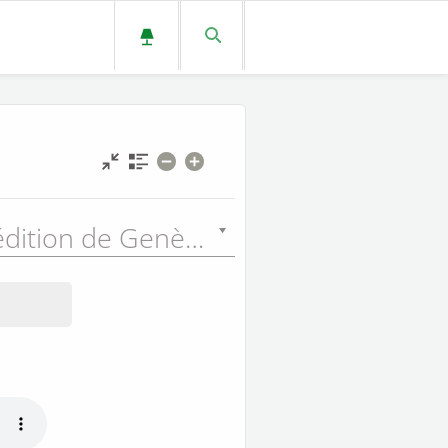
Nouvelle édition de Genève (NEG) - 1979