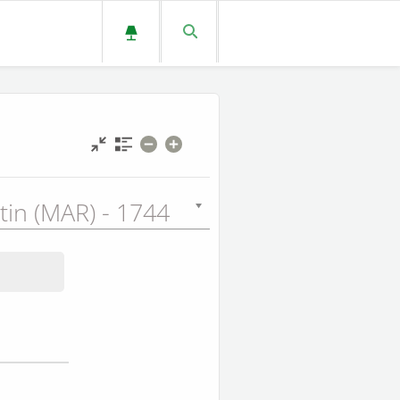
tin (MAR) - 1744