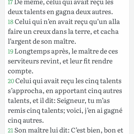
De même, celui qui avait reçu les
17
deux talents en gagna deux autres.
Celui qui n’en avait reçu qu’un alla
18
faire un creux dans la terre, et cacha
l’argent de son maître.
Longtemps après, le maître de ces
19
serviteurs revint, et leur fit rendre
compte.
Celui qui avait reçu les cinq talents
20
s’approcha, en apportant cinq autres
talents, et il dit: Seigneur, tu m’as
remis cinq talents; voici, j’en ai gagné
cinq autres.
Son maître lui dit: C’est bien, bon et
21