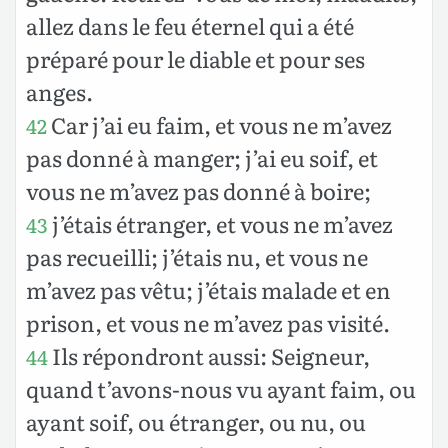
allez dans le feu éternel qui a été
préparé pour le diable et pour ses
anges.
Car j’ai eu faim, et vous ne m’avez
42
pas donné à manger; j’ai eu soif, et
vous ne m’avez pas donné à boire;
j’étais étranger, et vous ne m’avez
43
pas recueilli; j’étais nu, et vous ne
m’avez pas vêtu; j’étais malade et en
prison, et vous ne m’avez pas visité.
Ils répondront aussi: Seigneur,
44
quand t’avons-nous vu ayant faim, ou
ayant soif, ou étranger, ou nu, ou