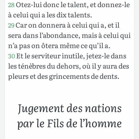
Otez-lui donc le talent, et donnez-le
28
à celui qui a les dix talents.
Car on donnera à celui qui a, et il
29
sera dans l’abondance, mais à celui qui
n’a pas on ôtera même ce qu’il a.
Et le serviteur inutile, jetez-le dans
30
les ténèbres du dehors, où il y aura des
pleurs et des grincements de dents.
Jugement des nations
par le Fils de l’homme