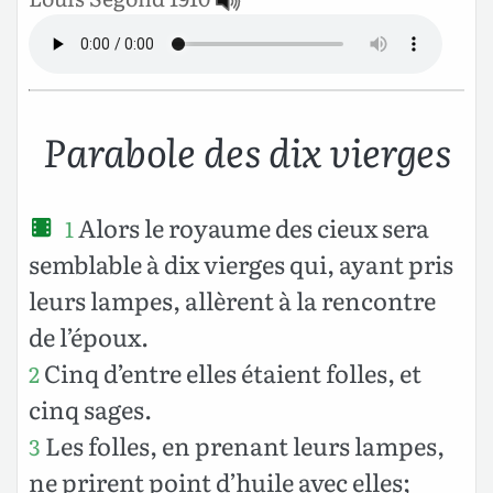
Parabole des dix vierges
Alors le royaume des cieux sera
1
semblable à dix vierges qui, ayant pris
leurs lampes, allèrent à la rencontre
de l’époux.
Cinq d’entre elles étaient folles, et
2
cinq sages.
Les folles, en prenant leurs lampes,
3
ne prirent point d’huile avec elles;