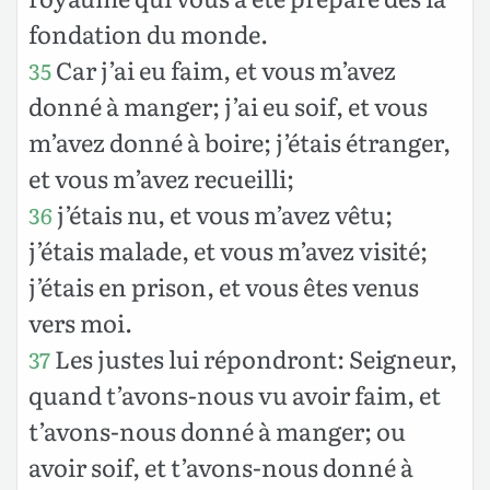
fondation du monde.
Car j’ai eu faim, et vous m’avez
35
donné à manger; j’ai eu soif, et vous
m’avez donné à boire; j’étais étranger,
et vous m’avez recueilli;
j’étais nu, et vous m’avez vêtu;
36
j’étais malade, et vous m’avez visité;
j’étais en prison, et vous êtes venus
vers moi.
Les justes lui répondront: Seigneur,
37
quand t’avons-nous vu avoir faim, et
t’avons-nous donné à manger; ou
avoir soif, et t’avons-nous donné à