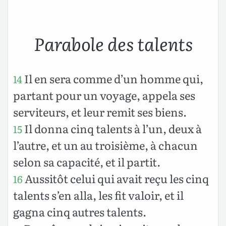
Parabole des talents
Il en sera comme d’un homme qui,
14
partant pour un voyage, appela ses
serviteurs, et leur remit ses biens.
Il donna cinq talents à l’un, deux à
15
l’autre, et un au troisième, à chacun
selon sa capacité, et il partit.
Aussitôt celui qui avait reçu les cinq
16
talents s’en alla, les fit valoir, et il
gagna cinq autres talents.