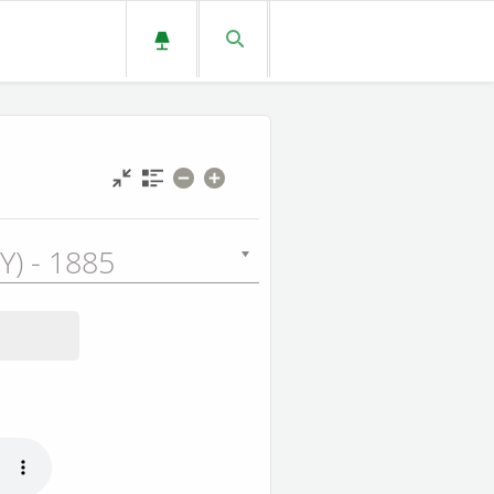
Y) - 1885