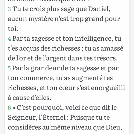
Tu te crois plus sage que Daniel,
3
aucun mystère n’est trop grand pour
toi.
Par ta sagesse et ton intelligence, tu
4
t’es acquis des richesses ; tu as amassé
de l’or et de l’argent dans tes trésors.
Par la grandeur de ta sagesse et par
5
ton commerce, tu as augmenté tes
richesses, et ton cœur s’est enorgueilli
à cause d’elles.
« C’est pourquoi, voici ce que dit le
6
Seigneur, l’Éternel : Puisque tu te
considères au même niveau que Dieu,