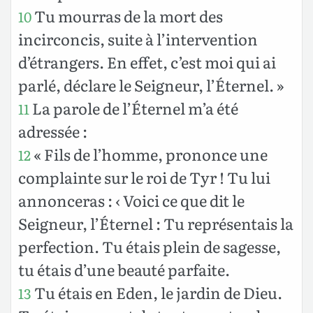
Tu mourras de la mort des
10
incirconcis, suite à l’intervention
d’étrangers. En effet, c’est moi qui ai
parlé, déclare le Seigneur, l’Éternel. »
La parole de l’Éternel m’a été
11
adressée :
« Fils de l’homme, prononce une
12
complainte sur le roi de Tyr ! Tu lui
annonceras : ‹ Voici ce que dit le
Seigneur, l’Éternel : Tu représentais la
perfection. Tu étais plein de sagesse,
tu étais d’une beauté parfaite.
Tu étais en Eden, le jardin de Dieu.
13