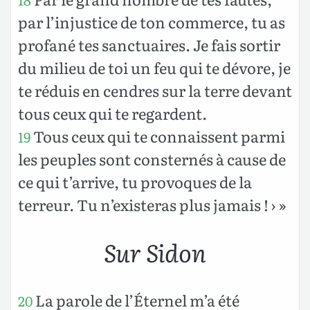
par l’injustice de ton commerce, tu as
profané tes sanctuaires. Je fais sortir
du milieu de toi un feu qui te dévore, je
te réduis en cendres sur la terre devant
tous ceux qui te regardent.
Tous ceux qui te connaissent parmi
19
les peuples sont consternés à cause de
ce qui t’arrive, tu provoques de la
terreur. Tu n’existeras plus jamais ! › »
Sur Sidon
La parole de l’Éternel m’a été
20