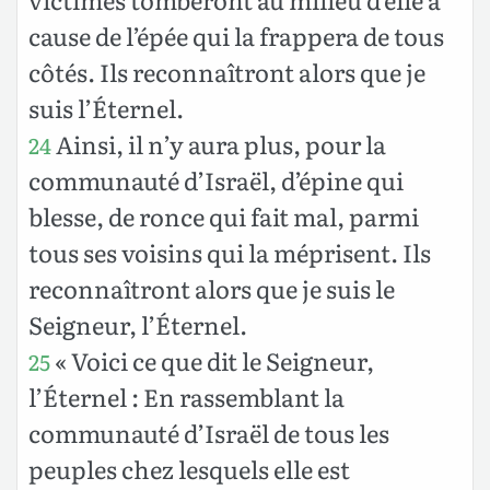
cause de l’épée qui la frappera de tous
côtés. Ils reconnaîtront alors que je
suis l’Éternel.
Ainsi, il n’y aura plus, pour la
24
communauté d’Israël, d’épine qui
blesse, de ronce qui fait mal, parmi
tous ses voisins qui la méprisent. Ils
reconnaîtront alors que je suis le
Seigneur, l’Éternel.
« Voici ce que dit le Seigneur,
25
l’Éternel : En rassemblant la
communauté d’Israël de tous les
peuples chez lesquels elle est