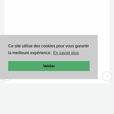
Ce site utilise des cookies pour vous garantir
la meilleure expérience.
En savoir plus
Valider