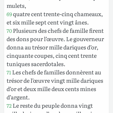
mulets,
quatre cent trente-cinq chameaux,
69
et six mille sept cent vingt ânes.
Plusieurs des chefs de famille firent
70
des dons pour l’œuvre. Le gouverneur
donna au trésor mille dariques d’or,
cinquante coupes, cinq cent trente
tuniques sacerdotales.
Les chefs de familles donnèrent au
71
trésor de l’œuvre vingt mille dariques
d’or et deux mille deux cents mines
d’argent.
Le reste du peuple donna vingt
72