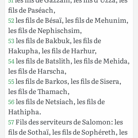
fils de Paséach,
les fils de Bésaï, les fils de Mehunim,
52
les fils de Nephischsim,
les fils de Bakbuk, les fils de
53
Hakupha, les fils de Harhur,
les fils de Batslith, les fils de Mehida,
54
les fils de Harscha,
les fils de Barkos, les fils de Sisera,
55
les fils de Thamach,
les fils de Netsiach, les fils de
56
Hathipha.
Fils des serviteurs de Salomon: les
57
fils de Sothaï, les fils de Sophéreth, les