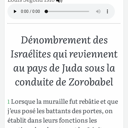
Dénombrement des
Israélites qui reviennent
au pays de Juda sous la
conduite de Zorobabel
Lorsque la muraille fut rebâtie et que
1
j’eus posé les battants des portes, on
établit dans leurs fonctions les