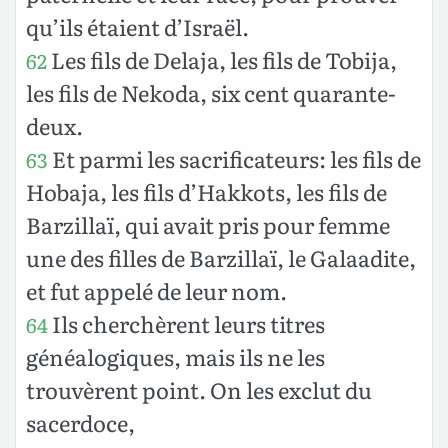
qu’ils étaient d’Israël.
Les fils de Delaja, les fils de Tobija,
62
les fils de Nekoda, six cent quarante-
deux.
Et parmi les sacrificateurs: les fils de
63
Hobaja, les fils d’Hakkots, les fils de
Barzillaï, qui avait pris pour femme
une des filles de Barzillaï, le Galaadite,
et fut appelé de leur nom.
Ils cherchèrent leurs titres
64
généalogiques, mais ils ne les
trouvèrent point. On les exclut du
sacerdoce,