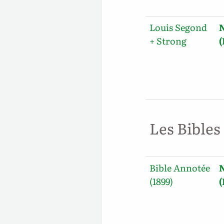
Louis Segond
+ Strong
Les Bibles
Bible Annotée
(1899)