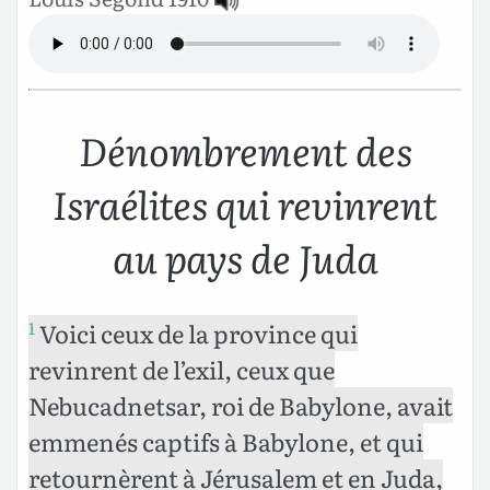
Dénombrement des
Israélites qui revinrent
au pays de Juda
Voici ceux de la province qui
1
revinrent de l’exil, ceux que
Nebucadnetsar, roi de Babylone, avait
emmenés captifs à Babylone, et qui
retournèrent à Jérusalem et en Juda,