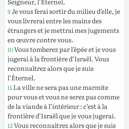
Seigneur, l’Éternel.
Je vous ferai sortir du milieu d’elle, je
9
vous livrerai entre les mains des
étrangers et je mettrai mes jugements
en œuvre contre vous.
Vous tomberez par l’épée et je vous
10
jugerai à la frontière d’Israël. Vous
reconnaîtrez alors que je suis
l’Éternel.
La ville ne sera pas une marmite
11
pour vous et vous ne serez pas comme
de la viande à l’intérieur : c’est à la
frontière d’Israël que je vous jugerai.
Vous reconnaîtrez alors que je suis
12