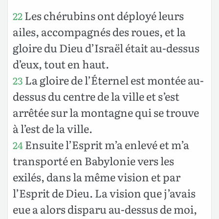
Les chérubins ont déployé leurs
22
ailes, accompagnés des roues, et la
gloire du Dieu d’Israël était au-dessus
d’eux, tout en haut.
La gloire de l’Éternel est montée au-
23
dessus du centre de la ville et s’est
arrêtée sur la montagne qui se trouve
à l’est de la ville.
Ensuite l’Esprit m’a enlevé et m’a
24
transporté en Babylonie vers les
exilés, dans la même vision et par
l’Esprit de Dieu. La vision que j’avais
eue a alors disparu au-dessus de moi,