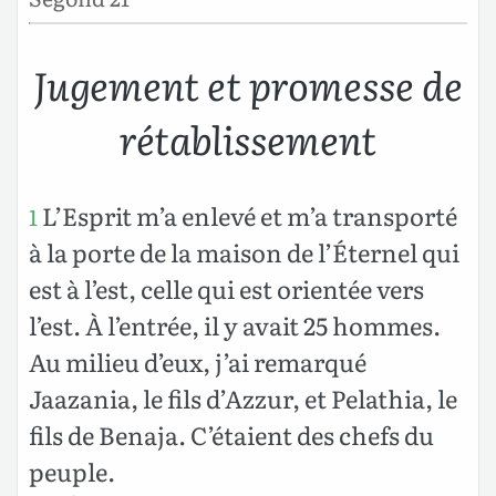
Jugement et promesse de
rétablissement
L’Esprit m’a enlevé et m’a transporté
1
à la porte de la maison de l’Éternel qui
est à l’est, celle qui est orientée vers
l’est. À l’entrée, il y avait 25 hommes.
Au milieu d’eux, j’ai remarqué
Jaazania, le fils d’Azzur, et Pelathia, le
fils de Benaja. C’étaient des chefs du
peuple.