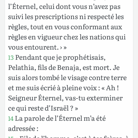
l’Éternel, celui dont vous n’avez pas
suivi les prescriptions ni respecté les
règles, tout en vous conformant aux
règles en vigueur chez les nations qui
vous entourent. › »
Pendant que je prophétisais,
13
Pelathia, fils de Benaja, est mort. Je
suis alors tombé le visage contre terre
et me suis écrié à pleine voix : « Ah !
Seigneur Éternel, vas-tu exterminer
ce qui reste d’Israël ? »
La parole de l’Éternel m’a été
14
adressée :