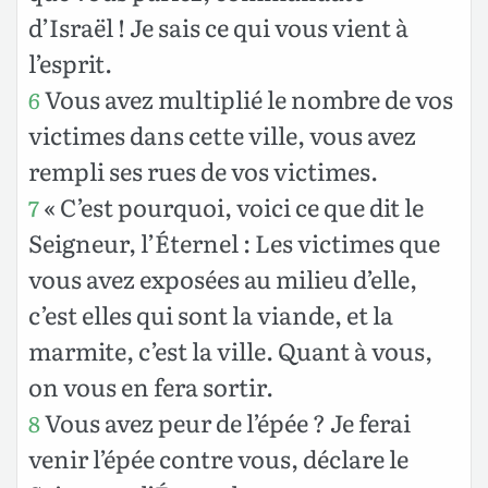
d’Israël ! Je sais ce qui vous vient à
l’esprit.
Vous avez multiplié le nombre de vos
6
victimes dans cette ville, vous avez
rempli ses rues de vos victimes.
« C’est pourquoi, voici ce que dit le
7
Seigneur, l’Éternel : Les victimes que
vous avez exposées au milieu d’elle,
c’est elles qui sont la viande, et la
marmite, c’est la ville. Quant à vous,
on vous en fera sortir.
Vous avez peur de l’épée ? Je ferai
8
venir l’épée contre vous, déclare le