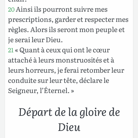
Ainsi ils pourront suivre mes
20
prescriptions, garder et respecter mes
règles. Alors ils seront mon peuple et
je serai leur Dieu.
« Quant à ceux qui ont le cœur
21
attaché à leurs monstruosités et à
leurs horreurs, je ferai retomber leur
conduite sur leur tête, déclare le
Seigneur, l’Éternel. »
Départ de la gloire de
Dieu