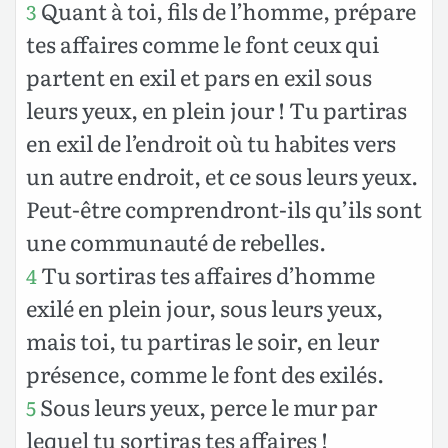
Quant à toi, fils de l’homme, prépare
3
tes affaires comme le font ceux qui
partent en exil et pars en exil sous
leurs yeux, en plein jour ! Tu partiras
en exil de l’endroit où tu habites vers
un autre endroit, et ce sous leurs yeux.
Peut-être comprendront-ils qu’ils sont
une communauté de rebelles.
Tu sortiras tes affaires d’homme
4
exilé en plein jour, sous leurs yeux,
mais toi, tu partiras le soir, en leur
présence, comme le font des exilés.
Sous leurs yeux, perce le mur par
5
lequel tu sortiras tes affaires !