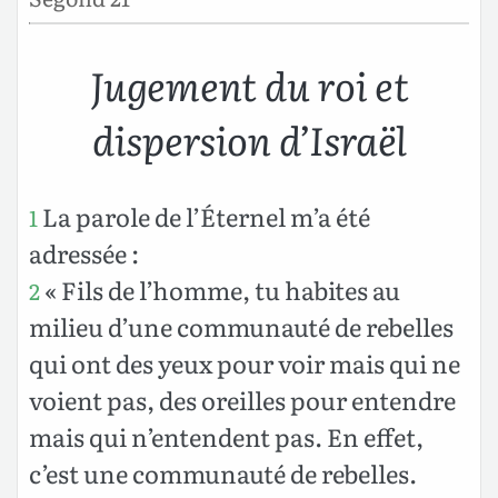
Jugement du roi et
dispersion d’Israël
La parole de l’Éternel m’a été
1
adressée :
« Fils de l’homme, tu habites au
2
milieu d’une communauté de rebelles
qui ont des yeux pour voir mais qui ne
voient pas, des oreilles pour entendre
mais qui n’entendent pas. En effet,
c’est une communauté de rebelles.