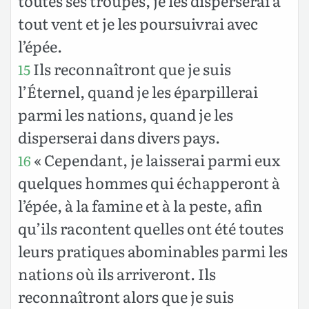
toutes ses troupes, je les disperserai à
tout vent et je les poursuivrai avec
l’épée.
Ils reconnaîtront que je suis
15
l’Éternel, quand je les éparpillerai
parmi les nations, quand je les
disperserai dans divers pays.
« Cependant, je laisserai parmi eux
16
quelques hommes qui échapperont à
l’épée, à la famine et à la peste, afin
qu’ils racontent quelles ont été toutes
leurs pratiques abominables parmi les
nations où ils arriveront. Ils
reconnaîtront alors que je suis