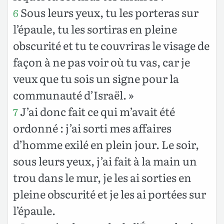
Sous leurs yeux, tu les porteras sur
6
l’épaule, tu les sortiras en pleine
obscurité et tu te couvriras le visage de
façon à ne pas voir où tu vas, car je
veux que tu sois un signe pour la
communauté d’Israël. »
J’ai donc fait ce qui m’avait été
7
ordonné : j’ai sorti mes affaires
d’homme exilé en plein jour. Le soir,
sous leurs yeux, j’ai fait à la main un
trou dans le mur, je les ai sorties en
pleine obscurité et je les ai portées sur
l’épaule.