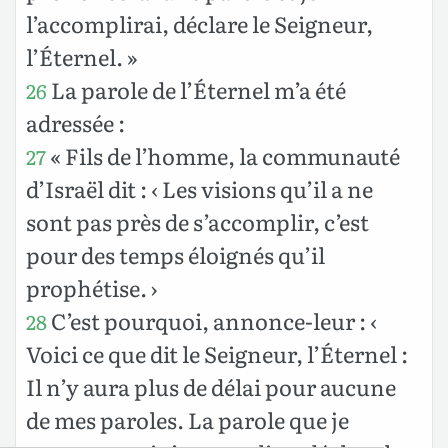
l’accomplirai, déclare le Seigneur,
l’Éternel. »
La parole de l’Éternel m’a été
26
adressée :
« Fils de l’homme, la communauté
27
d’Israël dit : ‹ Les visions qu’il a ne
sont pas près de s’accomplir, c’est
pour des temps éloignés qu’il
prophétise. ›
C’est pourquoi, annonce-leur : ‹
28
Voici ce que dit le Seigneur, l’Éternel :
Il n’y aura plus de délai pour aucune
de mes paroles. La parole que je