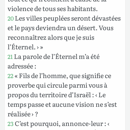
violence de tous ses habitants.
Les villes peuplées seront dévastées
20
et le pays deviendra un désert. Vous
reconnaîtrez alors que je suis
l’Éternel. › »
La parole de l’Éternel m’a été
21
adressée :
« Fils de l’homme, que signifie ce
22
proverbe qui circule parmi vous à
propos du territoire d’Israël : ‹ Le
temps passe et aucune vision ne s’est
réalisée › ?
C’est pourquoi, annonce-leur : ‹
23