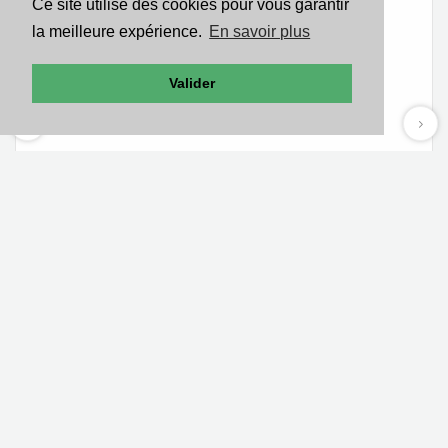
Ce site utilise des cookies pour vous garantir
la meilleure expérience.
En savoir plus
Valider